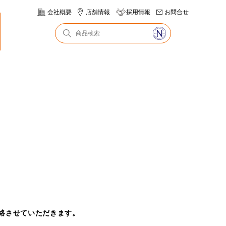
会社概要
店舗情報
採用情報
お問合せ
絡させていただきます。