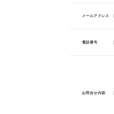
メールアドレス
電話番号
お問合せ内容