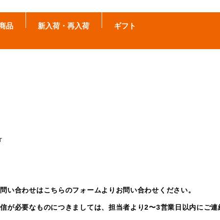
商品
新入荷・再入荷
ギフト
T
お問い合わせはこちらのフォームよりお問い合わせください。
信が必要なものにつきましては、担当者より2〜3営業日以内にご連