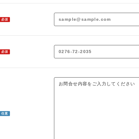
必須
必須
任意