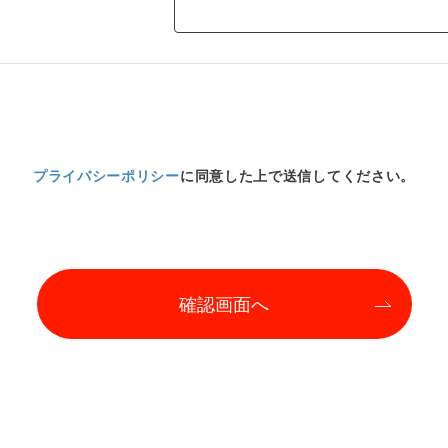
プライバシーポリシー
に同意した上で送信してください。