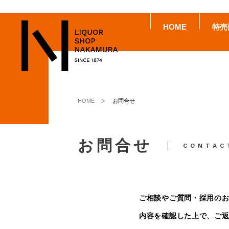
HOME
特売
HOME
お問合せ
お問合せ
CONTAC
ご相談やご質問・採用の
内容を確認した上で、ご返