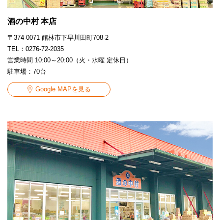
酒の中村 本店
〒374-0071 館林市下早川田町708-2
TEL：0276-72-2035
営業時間 10:00～20:00（火・水曜 定休日）
駐車場：70台
Google MAPを見る