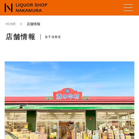
HOME
店舗情報
店舗情報
STORE