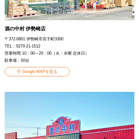
酒の中村 伊勢崎店
〒372-0801 伊勢崎市宮子町3300
TEL：0270-21-1512
営業時間 10：00～20：00（火・水曜 定休日）
駐車場：50台
Google MAPを見る