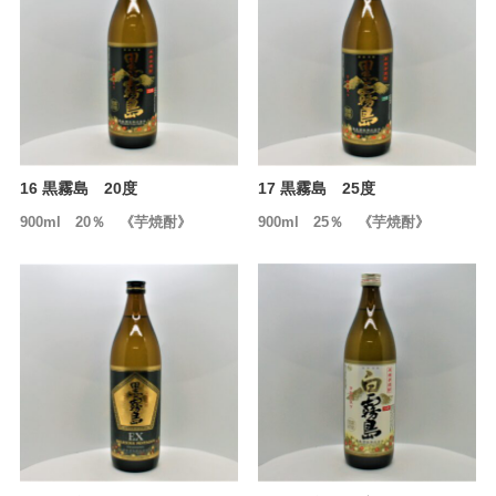
16 黒霧島 20度
17 黒霧島 25度
900ml 20％ 《芋焼酎》
900ml 25％ 《芋焼酎》