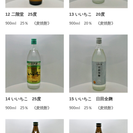
12 二階堂 25度
13 いいちこ 20度
900ml 25％ 《麦焼酎》
900ml 20％ 《麦焼酎》
14 いいちこ 25度
15 いいちこ 日田全麹
900ml 25％ 《麦焼酎》
900ml 25％ 《麦焼酎》