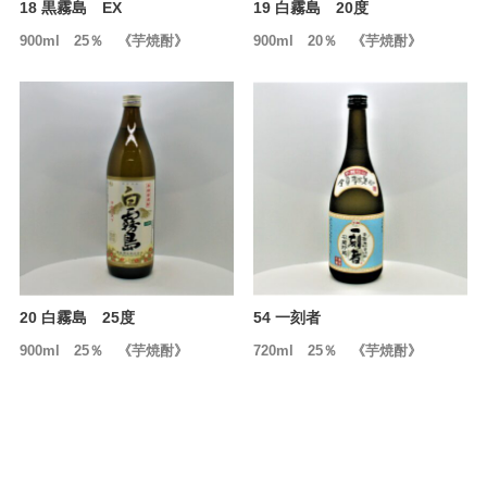
18 黒霧島 EX
19 白霧島 20度
900ml 25％ 《芋焼酎》
900ml 20％ 《芋焼酎》
20 白霧島 25度
54 一刻者
900ml 25％ 《芋焼酎》
720ml 25％ 《芋焼酎》