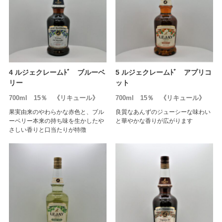
4 ルジェクレームﾄﾞ ブルーベ
5 ルジェクレームﾄﾞ アプリコ
リー
ット
700ml 15％ 《リキュール》
700ml 15％ 《リキュール》
果実由来のやわらかな赤色と、ブル
良質なあんずのジューシーな味わい
ーベリー本来の持ち味を生かしたや
と華やかな香りが広がります
さしい香りと口当たりが特徴