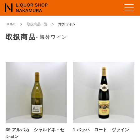
HOME
取扱商品一覧
海外ワイン
取扱商品
- 海外ワイン
39 アルパカ シャルドネ・セ
1 バッハ ロート ヴァイン
シヨン