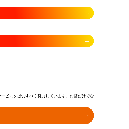
サービスを提供すべく努力しています。お酒だけでな