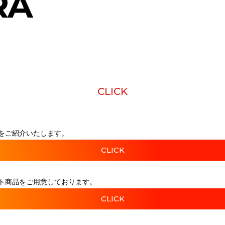
RA
CLICK
をご紹介いたします。
CLICK
ト商品をご用意しております。
CLICK