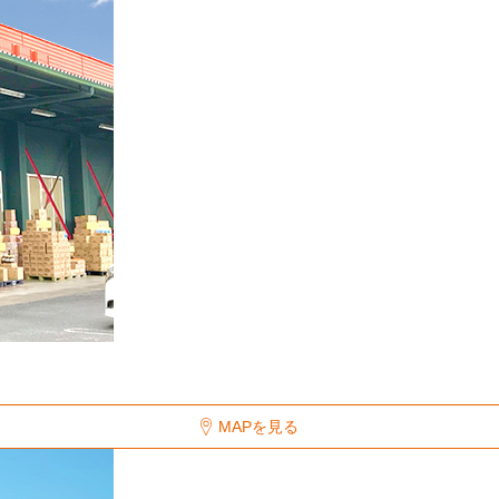
MAPを見る