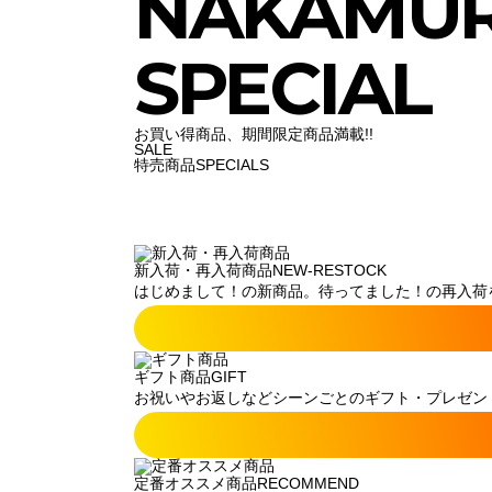
NAKAMU
SPECIAL
お買い得商品、期間限定商品満載!!
SALE
特売商品
SPECIALS
新入荷・再入荷商品
NEW-RESTOCK
はじめまして！の新商品。待ってました！の再入荷
ギフト商品
GIFT
お祝いやお返しなどシーンごとのギフト・プレゼン
定番オススメ商品
RECOMMEND