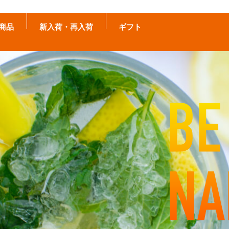
商品
新入荷・再入荷
ギフト