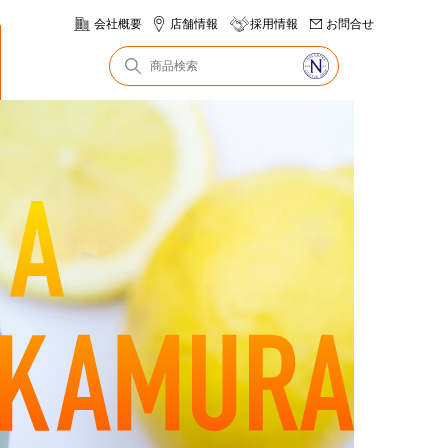
会社概要
店舗情報
採用情報
お問合せ