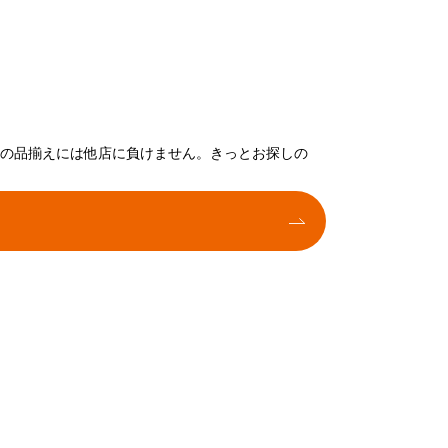
トの品揃えには他店に負けません。きっとお探しの