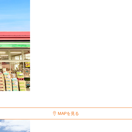
MAPを見る