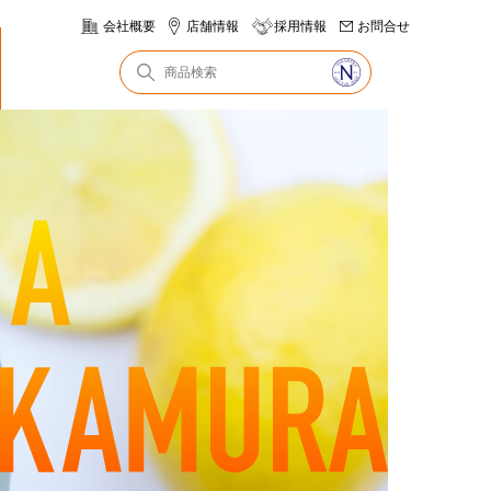
会社概要
店舗情報
採用情報
お問合せ