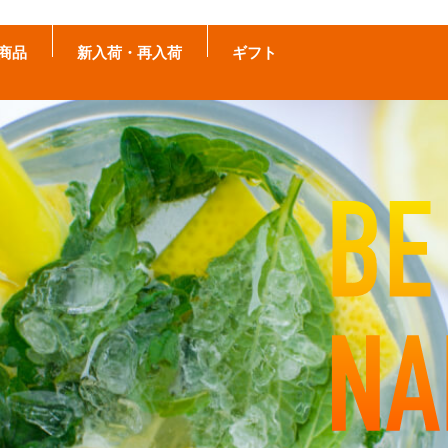
商品
新入荷・再入荷
ギフト