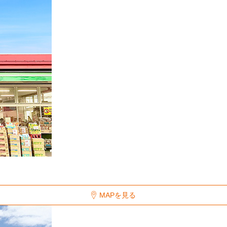
MAPを見る