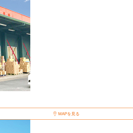
MAPを見る