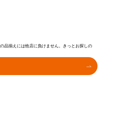
トの品揃えには他店に負けません。きっとお探しの