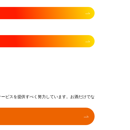
サービスを提供すべく努力しています。お酒だけでな