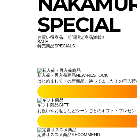
NAKAMU
SPECIAL
お買い得商品、期間限定商品満載!!
SALE
特売商品
SPECIALS
新入荷・再入荷商品
NEW-RESTOCK
はじめまして！の新商品。待ってました！の再入荷
ギフト商品
GIFT
お祝いやお返しなどシーンごとのギフト・プレゼン
定番オススメ商品
RECOMMEND