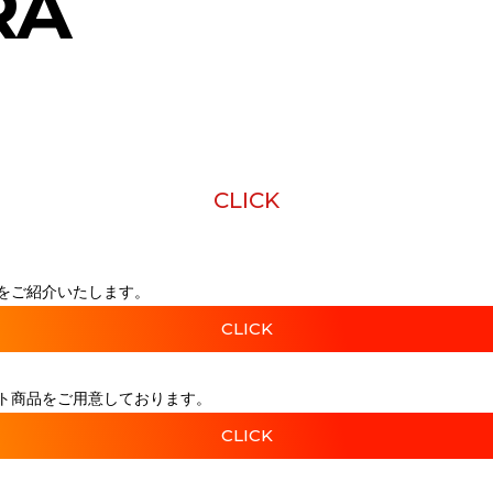
RA
CLICK
をご紹介いたします。
CLICK
ト商品をご用意しております。
CLICK