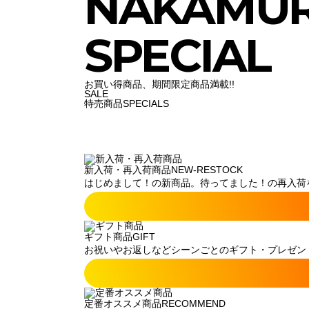
NAKAMU
SPECIAL
お買い得商品、期間限定商品満載!!
SALE
特売商品
SPECIALS
新入荷・再入荷商品
NEW-RESTOCK
はじめまして！の新商品。待ってました！の再入荷
ギフト商品
GIFT
お祝いやお返しなどシーンごとのギフト・プレゼン
定番オススメ商品
RECOMMEND