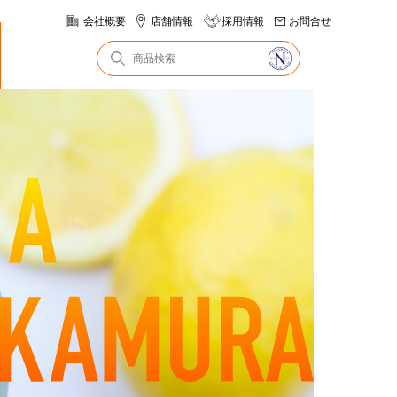
会社概要
店舗情報
採用情報
お問合せ