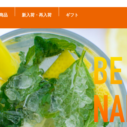
商品
新入荷・再入荷
ギフト