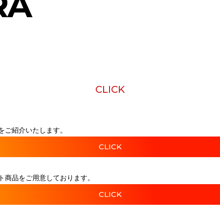
RA
CLICK
をご紹介いたします。
CLICK
ト商品をご用意しております。
CLICK