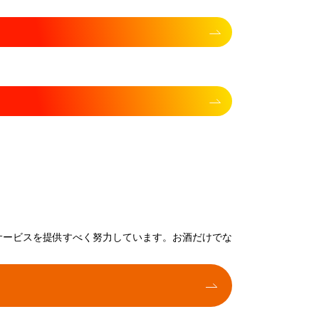
サービスを提供すべく努力しています。お酒だけでな