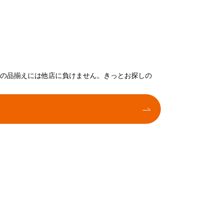
トの品揃えには他店に負けません。きっとお探しの