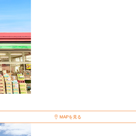
MAPを見る