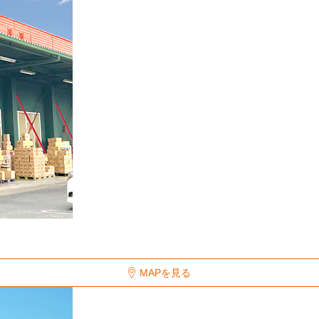
MAPを見る