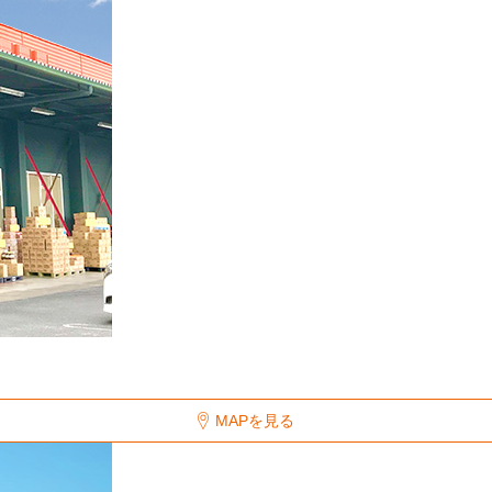
MAPを見る