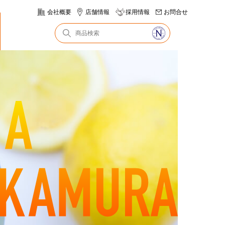
会社概要
店舗情報
採用情報
お問合せ