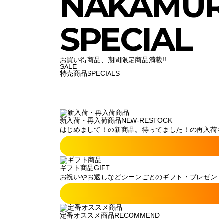
NAKAMU
SPECIAL
お買い得商品、期間限定商品満載!!
SALE
特売商品
SPECIALS
新入荷・再入荷商品
NEW-RESTOCK
はじめまして！の新商品。待ってました！の再入荷
ギフト商品
GIFT
お祝いやお返しなどシーンごとのギフト・プレゼン
定番オススメ商品
RECOMMEND