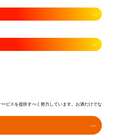
サービスを提供すべく努力しています。お酒だけでな