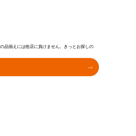
トの品揃えには他店に負けません。きっとお探しの