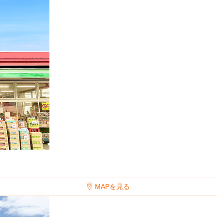
MAPを見る