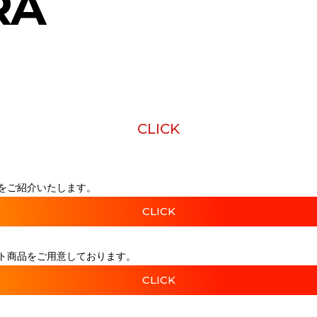
RA
CLICK
をご紹介いたします。
CLICK
ト商品をご用意しております。
CLICK