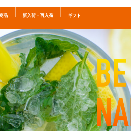
商品
新入荷・再入荷
ギフト