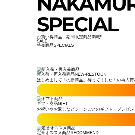
NAKAMU
SPECIAL
お買い得商品、期間限定商品満載!!
SALE
特売商品
SPECIALS
新入荷・再入荷商品
NEW-RESTOCK
はじめまして！の新商品。待ってました！の再入荷
ギフト商品
GIFT
お祝いやお返しなどシーンごとのギフト・プレゼン
定番オススメ商品
RECOMMEND