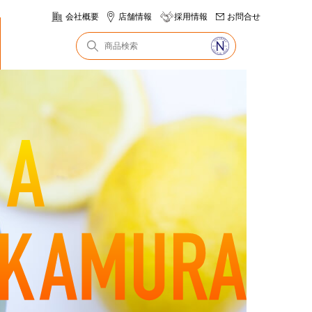
会社概要
店舗情報
採用情報
お問合せ