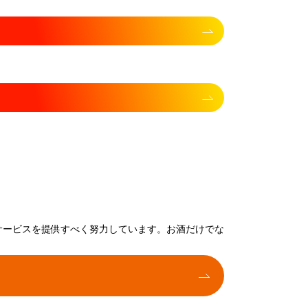
サービスを提供すべく努力しています。お酒だけでな