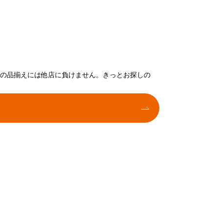
トの品揃えには他店に負けません。きっとお探しの