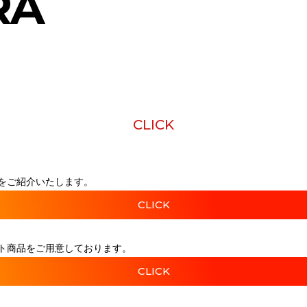
RA
CLICK
をご紹介いたします。
CLICK
ト商品をご用意しております。
CLICK