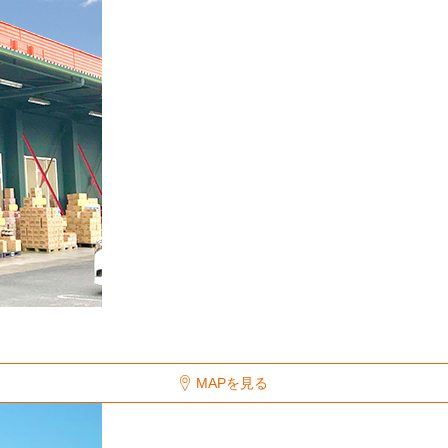
MAPを見る