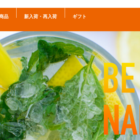
商品
新入荷・再入荷
ギフト