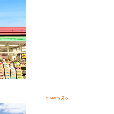
MAPを見る