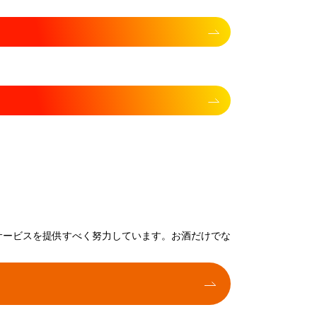
サービスを提供すべく努力しています。お酒だけでな