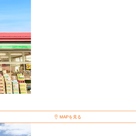
MAPを見る