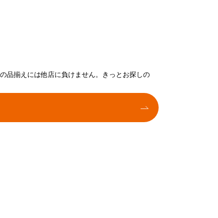
トの品揃えには他店に負けません。きっとお探しの