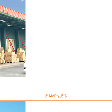
MAPを見る