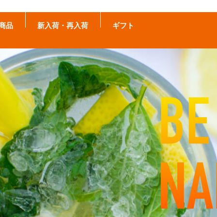
商品
新入荷・再入荷
ギフト