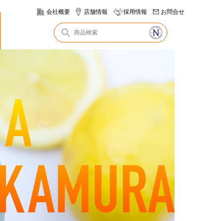
会社概要
店舗情報
採用情報
お問合せ