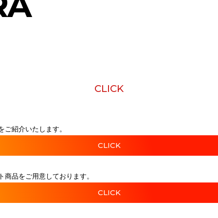
RA
CLICK
をご紹介いたします。
CLICK
ト商品をご用意しております。
CLICK