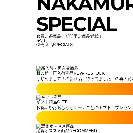
NAKAMU
SPECIAL
お買い得商品、期間限定商品満載!!
SALE
特売商品
SPECIALS
新入荷・再入荷商品
NEW-RESTOCK
はじめまして！の新商品。待ってました！の再入荷
ギフト商品
GIFT
お祝いやお返しなどシーンごとのギフト・プレゼン
定番オススメ商品
RECOMMEND