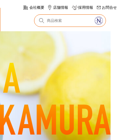
会社概要
店舗情報
採用情報
お問合せ