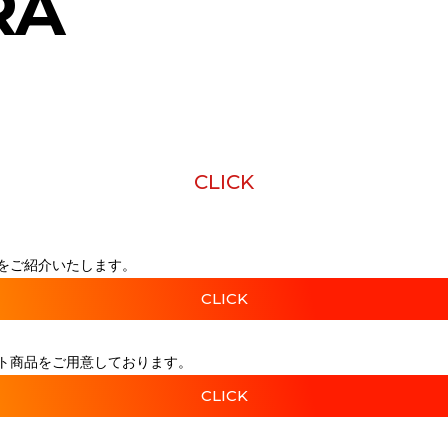
RA
CLICK
をご紹介いたします。
CLICK
ト商品をご用意しております。
CLICK