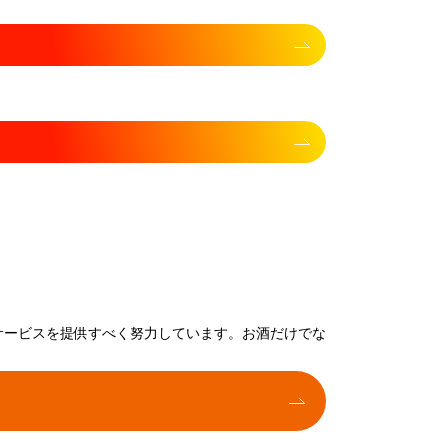
サービスを提供すべく努力しています。お酒だけでな