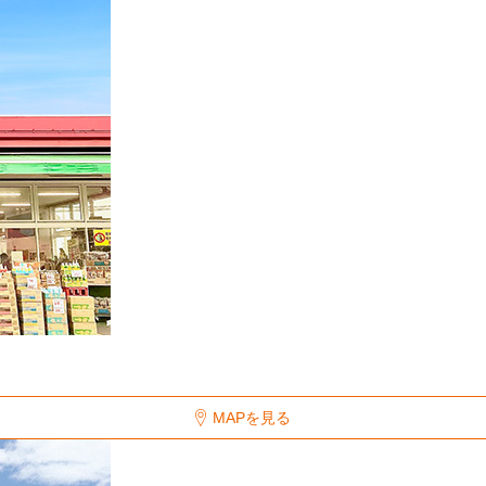
MAPを見る