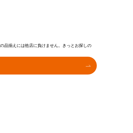
トの品揃えには他店に負けません。きっとお探しの