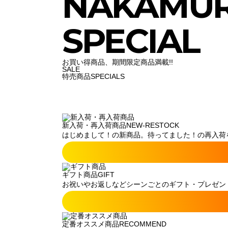
NAKAMU
SPECIAL
お買い得商品、期間限定商品満載!!
SALE
特売商品
SPECIALS
新入荷・再入荷商品
NEW-RESTOCK
はじめまして！の新商品。待ってました！の再入荷
ギフト商品
GIFT
お祝いやお返しなどシーンごとのギフト・プレゼン
定番オススメ商品
RECOMMEND