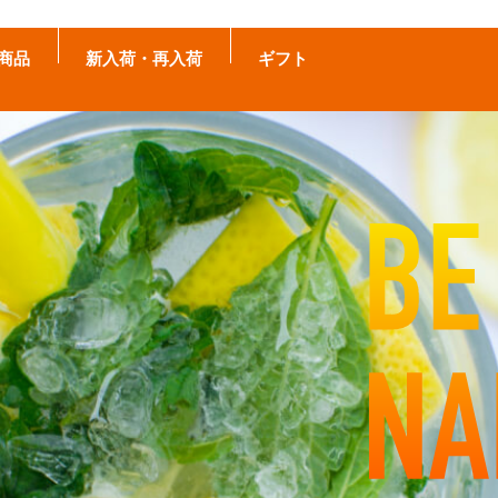
商品
新入荷・再入荷
ギフト