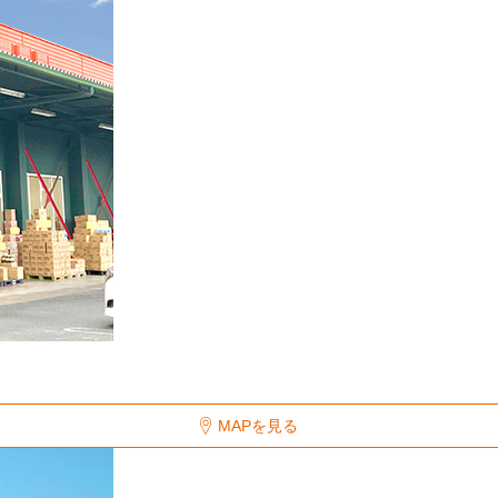
MAPを見る