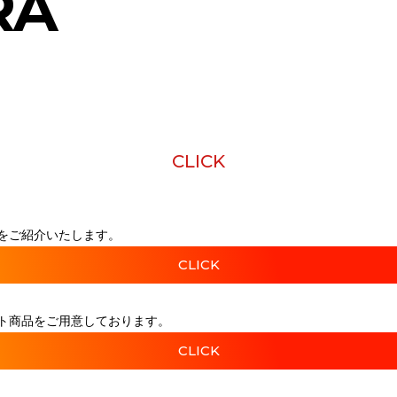
RA
CLICK
をご紹介いたします。
CLICK
ト商品をご用意しております。
CLICK