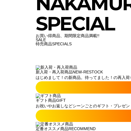
NAKAMU
SPECIAL
お買い得商品、期間限定商品満載!!
SALE
特売商品
SPECIALS
新入荷・再入荷商品
NEW-RESTOCK
はじめまして！の新商品。待ってました！の再入荷
ギフト商品
GIFT
お祝いやお返しなどシーンごとのギフト・プレゼン
定番オススメ商品
RECOMMEND