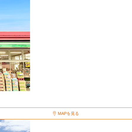
MAPを見る