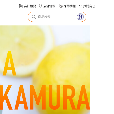
会社概要
店舗情報
採用情報
お問合せ