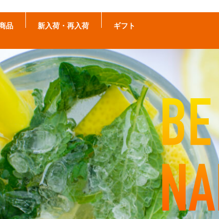
商品
新入荷・再入荷
ギフト