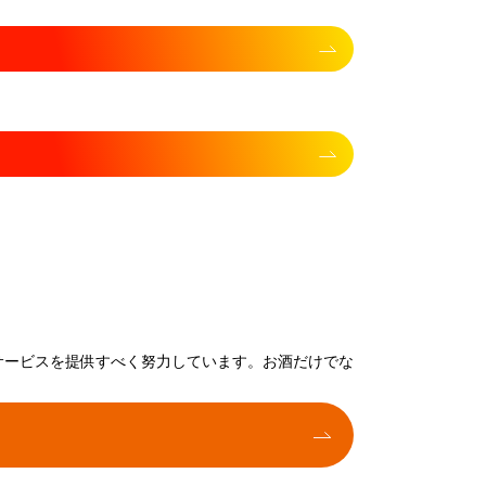
サービスを提供すべく努力しています。お酒だけでな