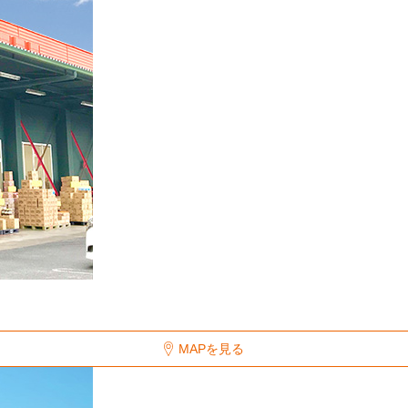
MAPを見る