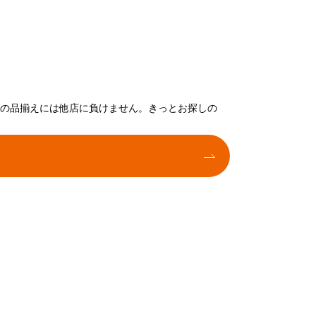
トの品揃えには他店に負けません。きっとお探しの