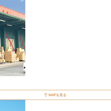
MAPを見る