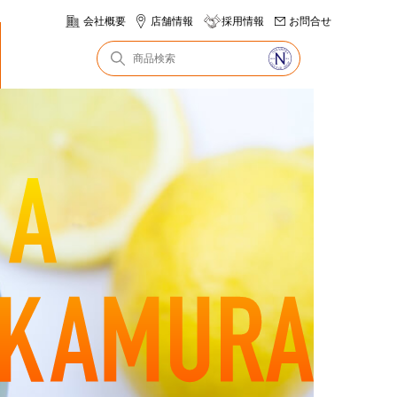
会社概要
店舗情報
採用情報
お問合せ