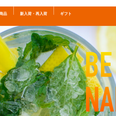
商品
新入荷・再入荷
ギフト