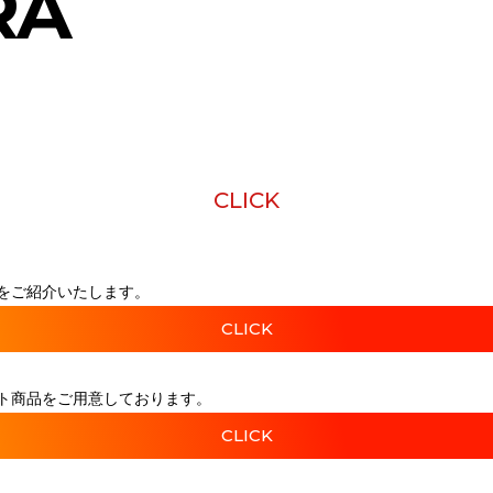
RA
CLICK
をご紹介いたします。
CLICK
ト商品をご用意しております。
CLICK