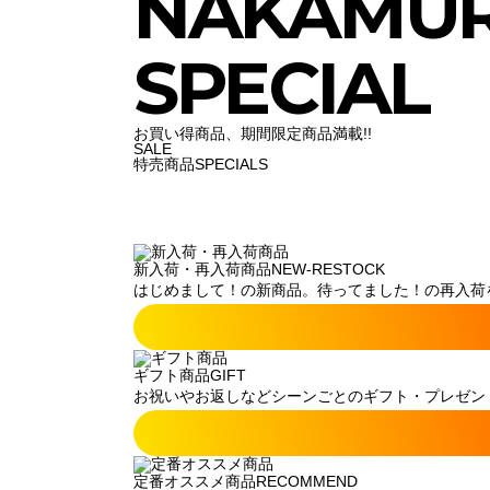
NAKAMU
SPECIAL
お買い得商品、期間限定商品満載!!
SALE
特売商品
SPECIALS
新入荷・再入荷商品
NEW-RESTOCK
はじめまして！の新商品。待ってました！の再入荷
ギフト商品
GIFT
お祝いやお返しなどシーンごとのギフト・プレゼン
定番オススメ商品
RECOMMEND