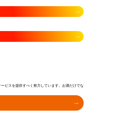
サービスを提供すべく努力しています。お酒だけでな