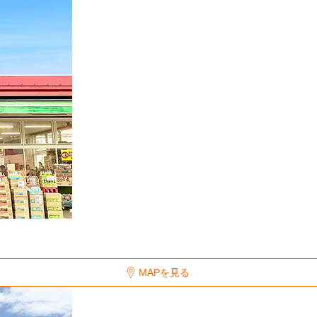
MAPを見る