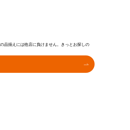
トの品揃えには他店に負けません。きっとお探しの