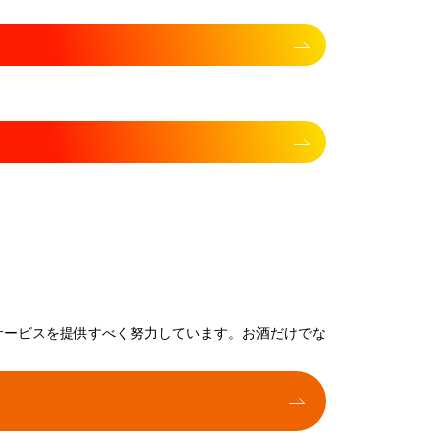
サービスを提供すべく努力しています。お酒だけでな