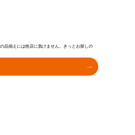
トの品揃えには他店に負けません。きっとお探しの