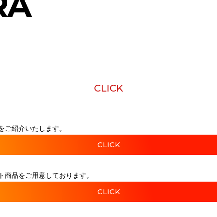
RA
CLICK
をご紹介いたします。
CLICK
ト商品をご用意しております。
CLICK