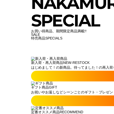
NAKAMU
SPECIAL
お買い得商品、期間限定商品満載!!
SALE
特売商品
SPECIALS
新入荷・再入荷商品
NEW-RESTOCK
はじめまして！の新商品。待ってました！の再入荷
ギフト商品
GIFT
お祝いやお返しなどシーンごとのギフト・プレゼン
定番オススメ商品
RECOMMEND