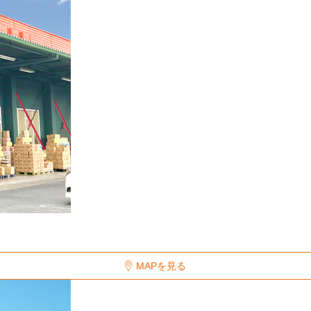
MAPを見る