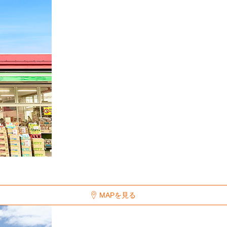
MAPを見る