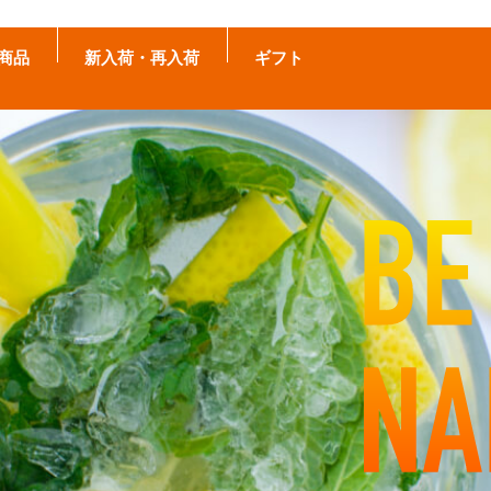
商品
新入荷・再入荷
ギフト