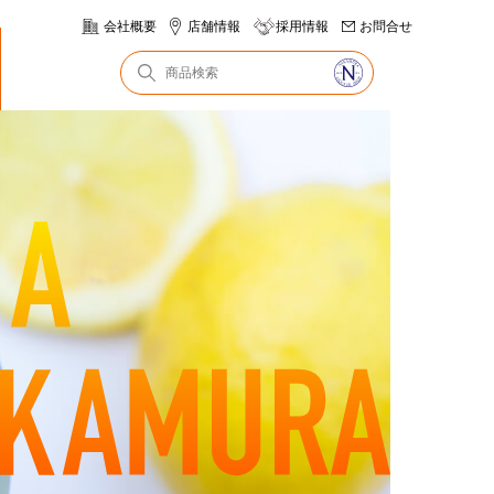
会社概要
店舗情報
採用情報
お問合せ