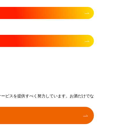
サービスを提供すべく努力しています。お酒だけでな