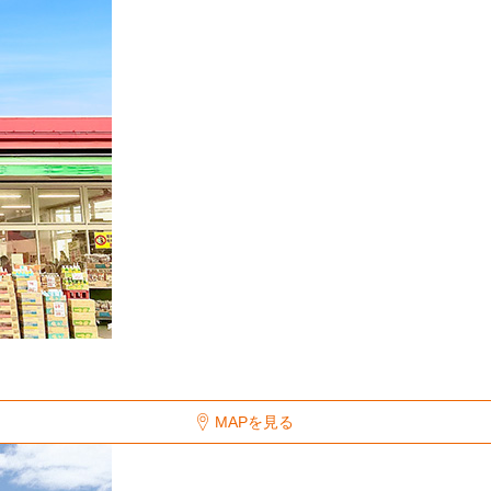
MAPを見る