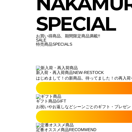
NAKAMU
SPECIAL
お買い得商品、期間限定商品満載!!
SALE
特売商品
SPECIALS
新入荷・再入荷商品
NEW-RESTOCK
はじめまして！の新商品。待ってました！の再入荷
ギフト商品
GIFT
お祝いやお返しなどシーンごとのギフト・プレゼン
定番オススメ商品
RECOMMEND