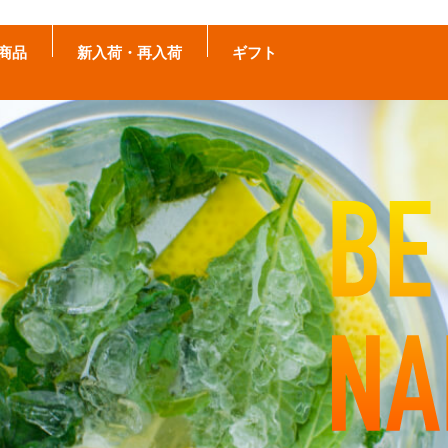
商品
新入荷・再入荷
ギフト