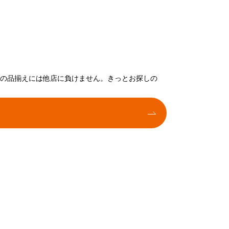
トの品揃えには他店に負けません。きっとお探しの