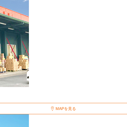
MAPを見る