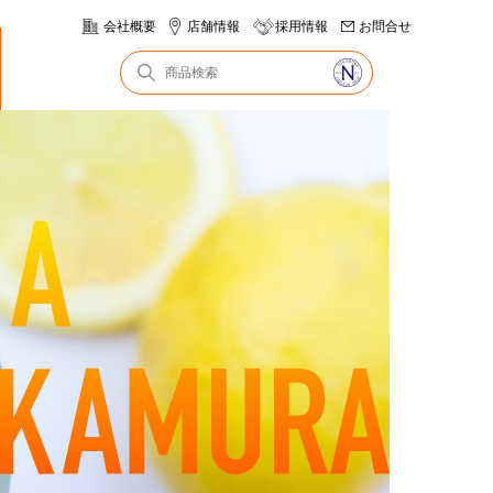
会社概要
店舗情報
採用情報
お問合せ