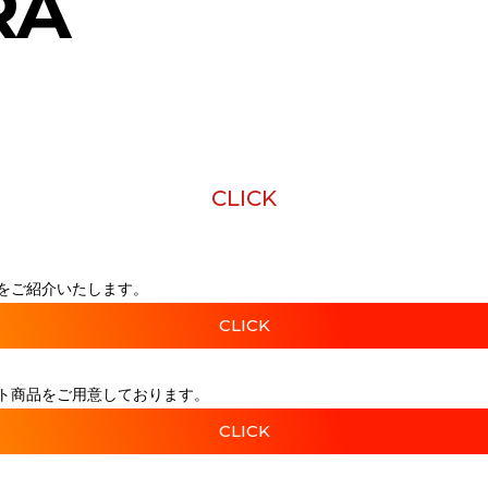
RA
CLICK
をご紹介いたします。
CLICK
ト商品をご用意しております。
CLICK