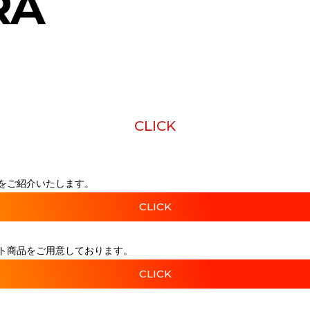
RA
CLICK
をご紹介いたします。
CLICK
ト商品をご用意しております。
CLICK