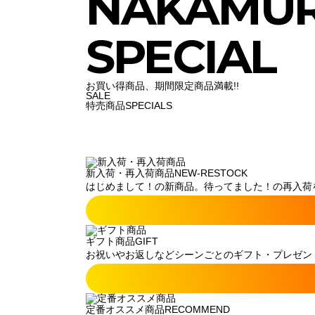
NAKAMU
SPECIAL
お買い得商品、期間限定商品満載!!
SALE
特売商品
SPECIALS
新入荷・再入荷商品
NEW-RESTOCK
はじめまして！の新商品。待ってました！の再入荷
ギフト商品
GIFT
お祝いやお返しなどシーンごとのギフト・プレゼン
定番オススメ商品
RECOMMEND