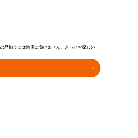
トの品揃えには他店に負けません。きっとお探しの