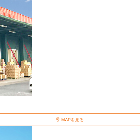
MAPを見る