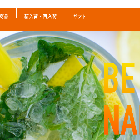
商品
新入荷・再入荷
ギフト