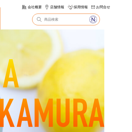
会社概要
店舗情報
採用情報
お問合せ