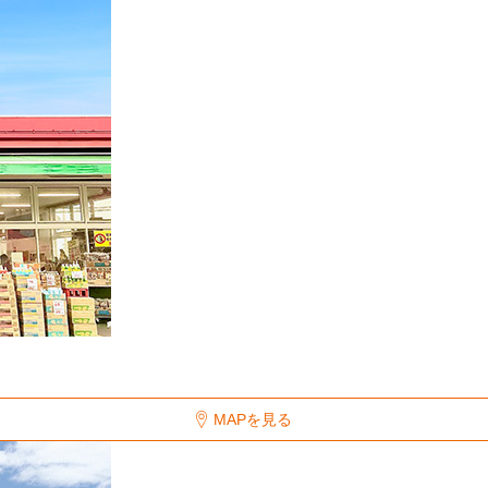
MAPを見る