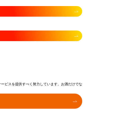
サービスを提供すべく努力しています。お酒だけでな