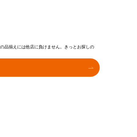
トの品揃えには他店に負けません。きっとお探しの