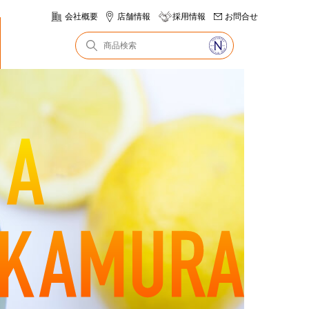
会社概要
店舗情報
採用情報
お問合せ