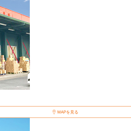
MAPを見る