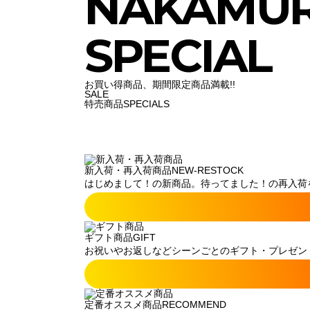
NAKAMU
SPECIAL
お買い得商品、期間限定商品満載!!
SALE
特売商品
SPECIALS
新入荷・再入荷商品
NEW-RESTOCK
はじめまして！の新商品。待ってました！の再入荷
ギフト商品
GIFT
お祝いやお返しなどシーンごとのギフト・プレゼン
定番オススメ商品
RECOMMEND