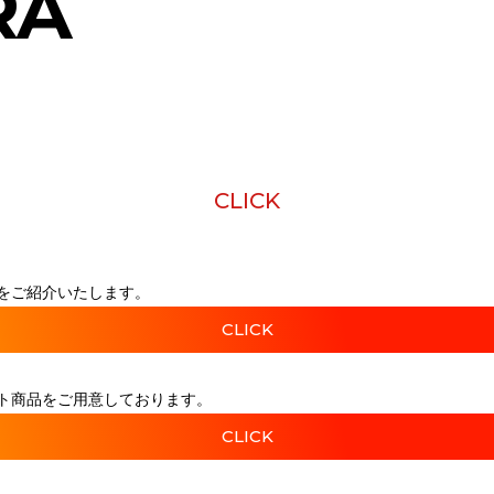
RA
CLICK
をご紹介いたします。
CLICK
ト商品をご用意しております。
CLICK