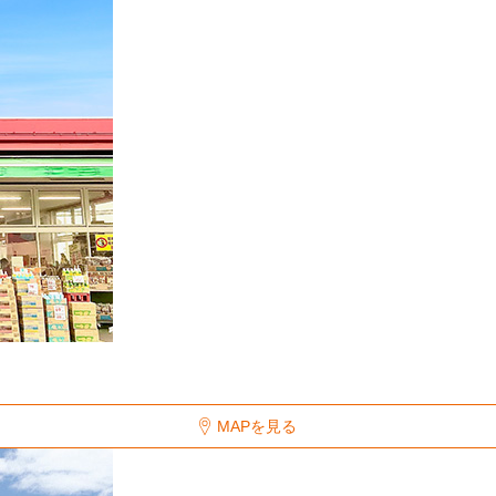
MAPを見る