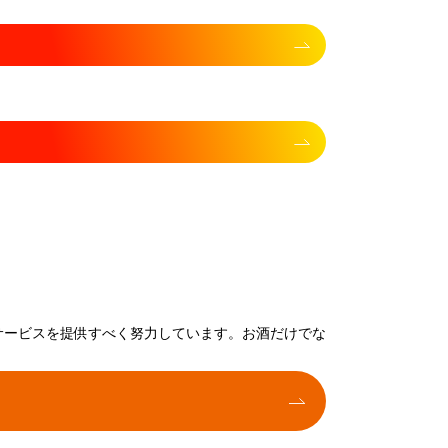
サービスを提供すべく努力しています。お酒だけでな