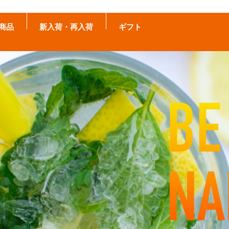
商品
新入荷・再入荷
ギフト