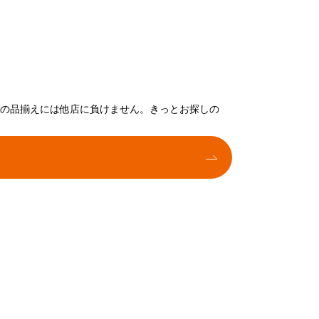
トの品揃えには他店に負けません。きっとお探しの