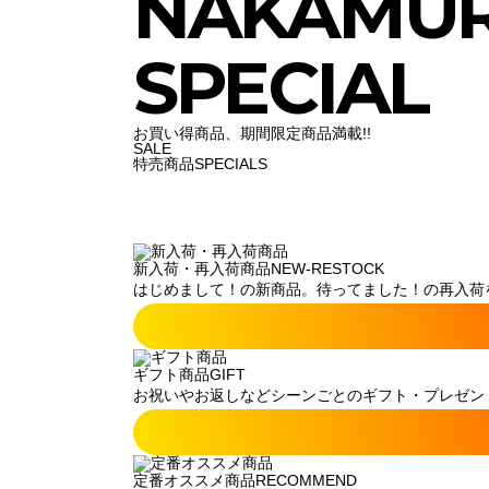
NAKAMU
SPECIAL
お買い得商品、期間限定商品満載!!
SALE
特売商品
SPECIALS
新入荷・再入荷商品
NEW-RESTOCK
はじめまして！の新商品。待ってました！の再入荷
ギフト商品
GIFT
お祝いやお返しなどシーンごとのギフト・プレゼン
定番オススメ商品
RECOMMEND