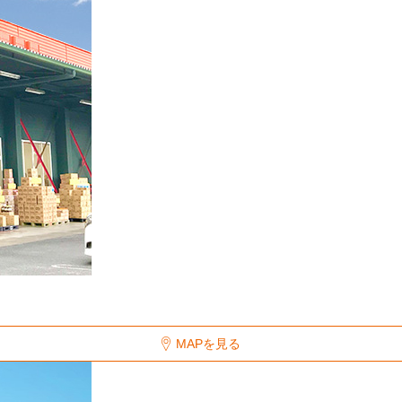
MAPを見る