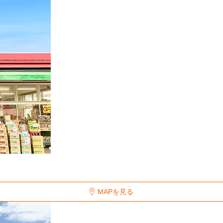
MAPを見る