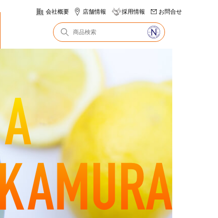
会社概要
店舗情報
採用情報
お問合せ