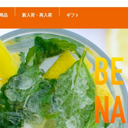
商品
新入荷・再入荷
ギフト