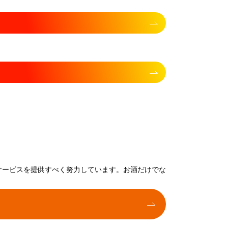
サービスを提供すべく努力しています。お酒だけでな