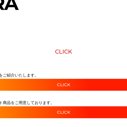
RA
CLICK
をご紹介いたします。
CLICK
ト商品をご用意しております。
CLICK