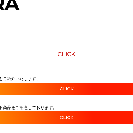
RA
CLICK
をご紹介いたします。
CLICK
ト商品をご用意しております。
CLICK