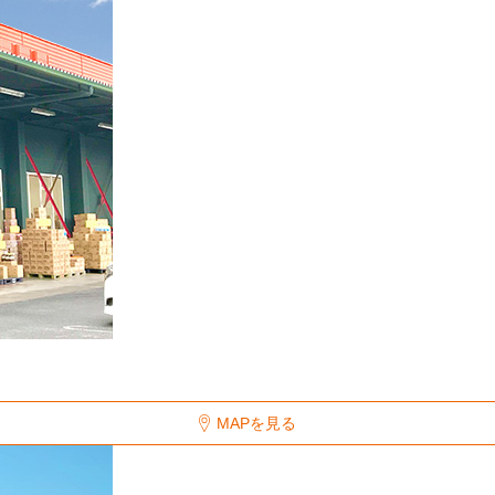
MAPを見る