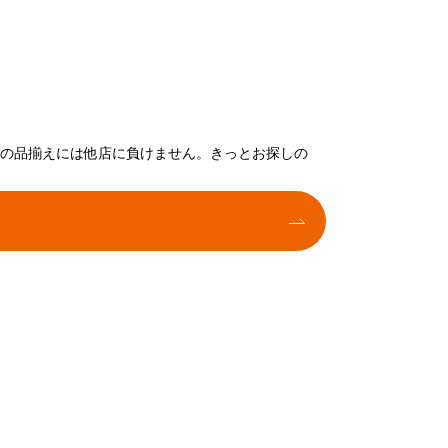
トの品揃えには他店に負けません。きっとお探しの