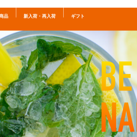
商品
新入荷・再入荷
ギフト