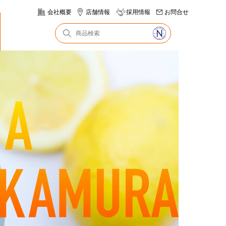
会社概要
店舗情報
採用情報
お問合せ