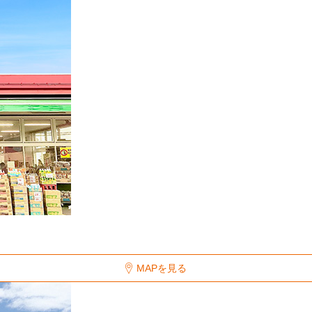
MAPを見る