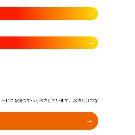
サービスを提供すべく努力しています。お酒だけでな