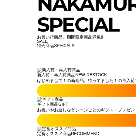
NAKAMU
SPECIAL
お買い得商品、期間限定商品満載!!
SALE
特売商品
SPECIALS
新入荷・再入荷商品
NEW-RESTOCK
はじめまして！の新商品。待ってました！の再入荷
ギフト商品
GIFT
お祝いやお返しなどシーンごとのギフト・プレゼン
定番オススメ商品
RECOMMEND