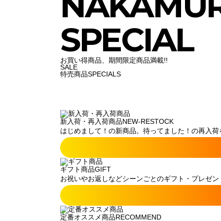
NAKAMU
SPECIAL
お買い得商品、期間限定商品満載!!
SALE
特売商品
SPECIALS
新入荷・再入荷商品
NEW-RESTOCK
はじめまして！の新商品。待ってました！の再入荷
ギフト商品
GIFT
お祝いやお返しなどシーンごとのギフト・プレゼン
定番オススメ商品
RECOMMEND