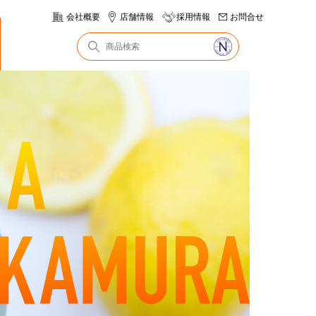
会社概要
店舗情報
採用情報
お問合せ