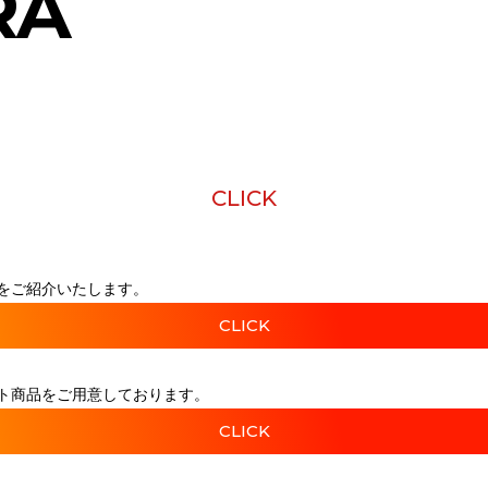
RA
CLICK
をご紹介いたします。
CLICK
ト商品をご用意しております。
CLICK