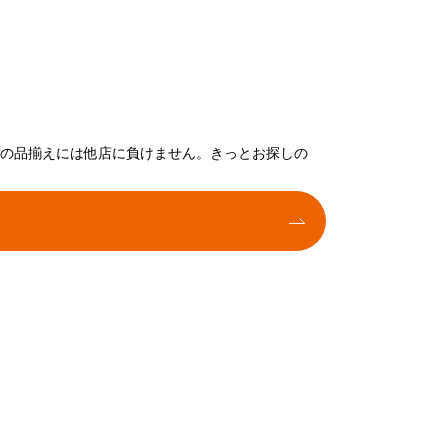
トの品揃えには他店に負けません。きっとお探しの