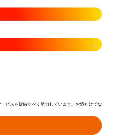
サービスを提供すべく努力しています。お酒だけでな