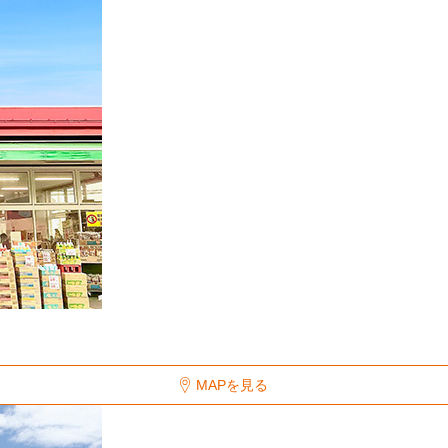
MAPを見る