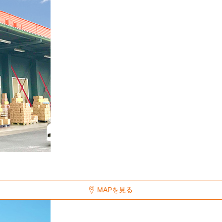
MAPを見る