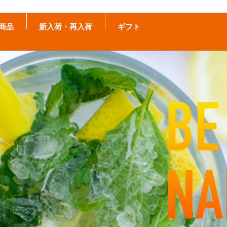
商品
新入荷・再入荷
ギフト