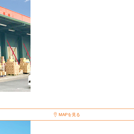
MAPを見る