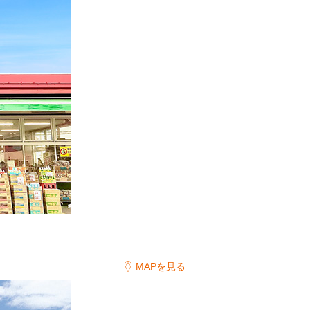
MAPを見る