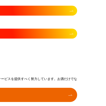
サービスを提供すべく努力しています。お酒だけでな