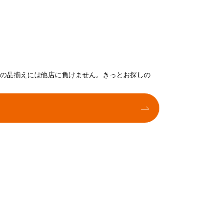
トの品揃えには他店に負けません。きっとお探しの