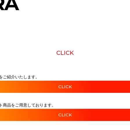
RA
CLICK
をご紹介いたします。
CLICK
ト商品をご用意しております。
CLICK