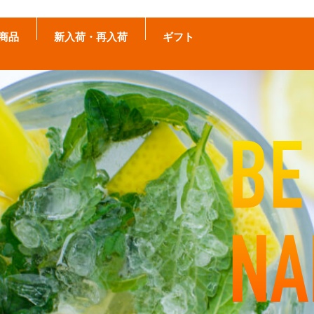
商品
新入荷・再入荷
ギフト