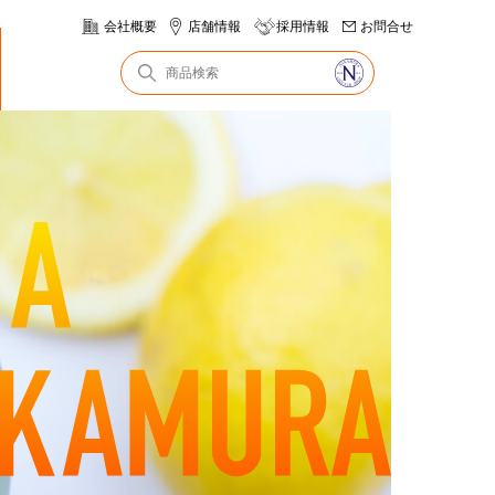
会社概要
店舗情報
採用情報
お問合せ