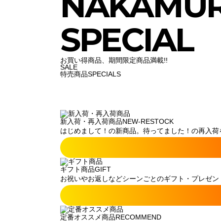
NAKAMU
SPECIAL
お買い得商品、期間限定商品満載!!
SALE
特売商品
SPECIALS
新入荷・再入荷商品
NEW-RESTOCK
はじめまして！の新商品。待ってました！の再入荷
ギフト商品
GIFT
お祝いやお返しなどシーンごとのギフト・プレゼン
定番オススメ商品
RECOMMEND