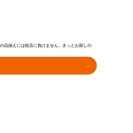
トの品揃えには他店に負けません。きっとお探しの