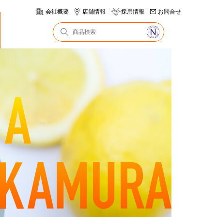
会社概要
店舗情報
採用情報
お問合せ