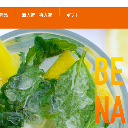
商品
新入荷・再入荷
ギフト