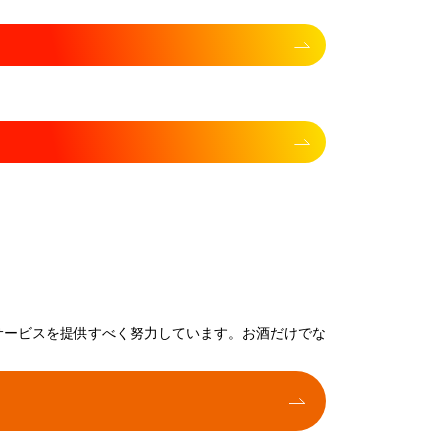
サービスを提供すべく努力しています。お酒だけでな