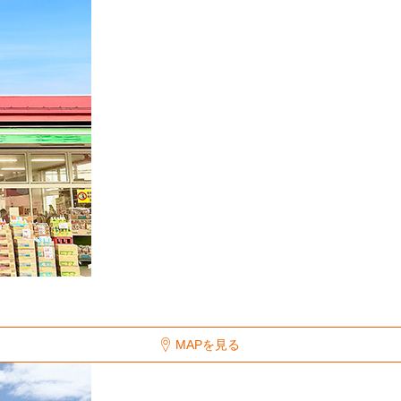
MAPを見る