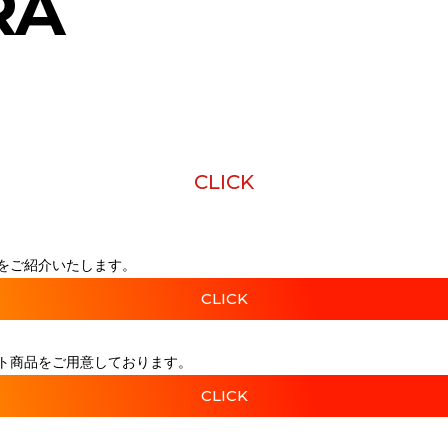
RA
CLICK
をご紹介いたします。
CLICK
ト商品をご用意しております。
CLICK