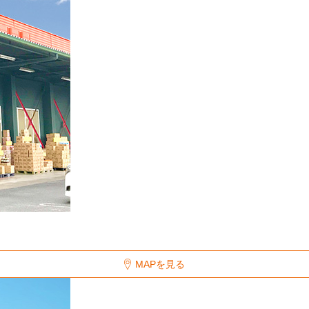
MAPを見る