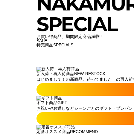
NAKAMU
SPECIAL
お買い得商品、期間限定商品満載!!
SALE
特売商品
SPECIALS
新入荷・再入荷商品
NEW-RESTOCK
はじめまして！の新商品。待ってました！の再入荷
ギフト商品
GIFT
お祝いやお返しなどシーンごとのギフト・プレゼン
定番オススメ商品
RECOMMEND