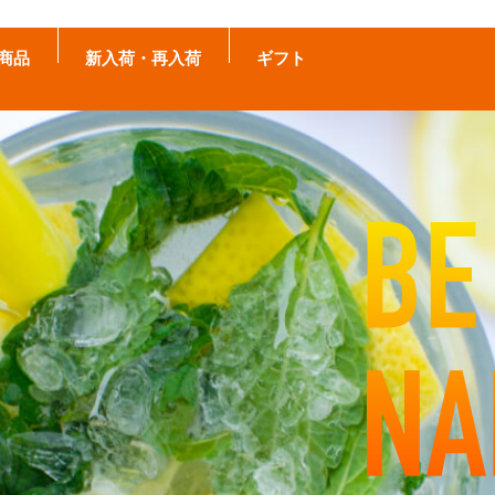
商品
新入荷・再入荷
ギフト