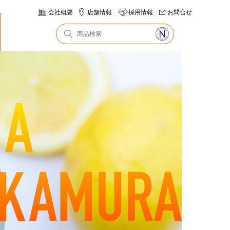
会社概要
店舗情報
採用情報
お問合せ