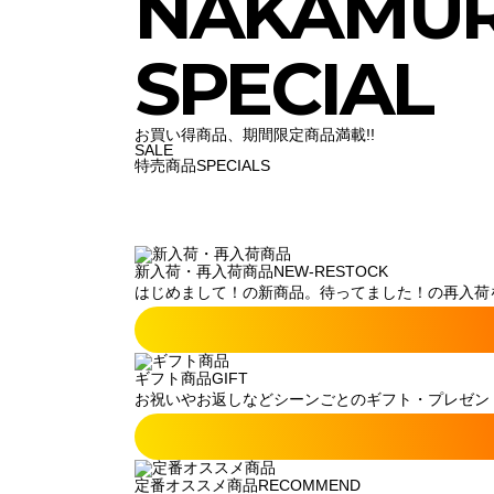
NAKAMU
SPECIAL
お買い得商品、期間限定商品満載!!
SALE
特売商品
SPECIALS
新入荷・再入荷商品
NEW-RESTOCK
はじめまして！の新商品。待ってました！の再入荷
ギフト商品
GIFT
お祝いやお返しなどシーンごとのギフト・プレゼン
定番オススメ商品
RECOMMEND