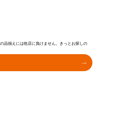
トの品揃えには他店に負けません。きっとお探しの