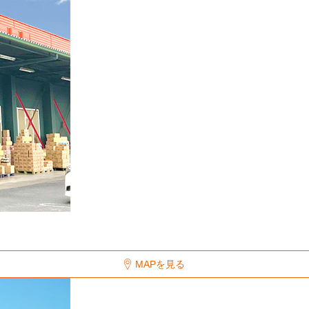
MAPを見る