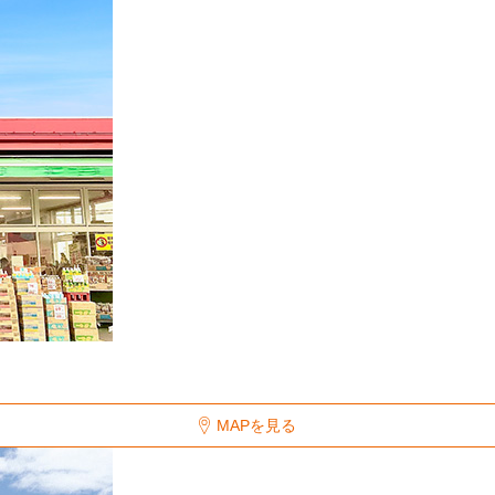
MAPを見る