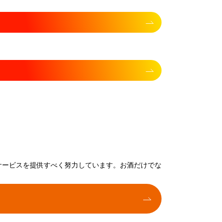
サービスを提供すべく努力しています。お酒だけでな