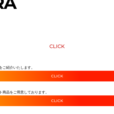
RA
CLICK
をご紹介いたします。
CLICK
ト商品をご用意しております。
CLICK