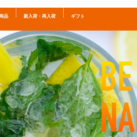
商品
新入荷・再入荷
ギフト