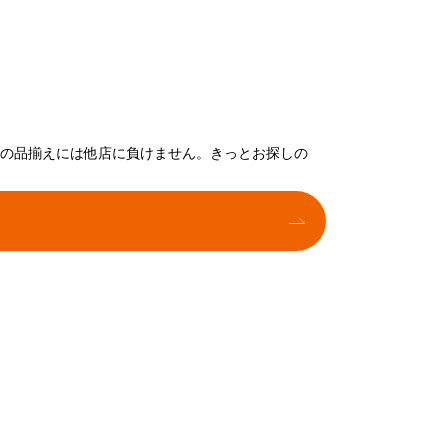
トの品揃えには他店に負けません。きっとお探しの