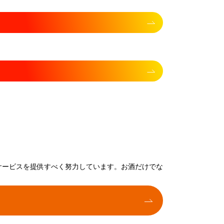
サービスを提供すべく努力しています。お酒だけでな