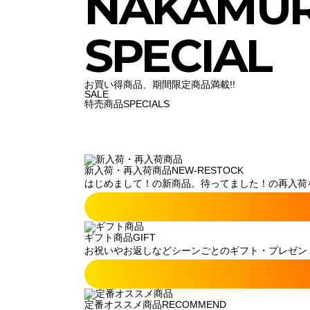
NAKAMU
SPECIAL
お買い得商品、期間限定商品満載!!
SALE
特売商品
SPECIALS
新入荷・再入荷商品
NEW-RESTOCK
はじめまして！の新商品。待ってました！の再入荷
ギフト商品
GIFT
お祝いやお返しなどシーンごとのギフト・プレゼン
定番オススメ商品
RECOMMEND