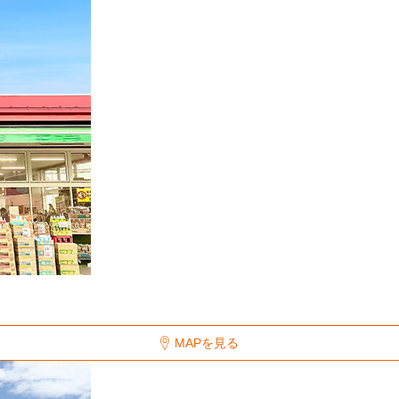
MAPを見る