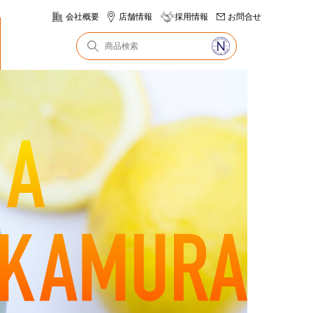
会社概要
店舗情報
採用情報
お問合せ