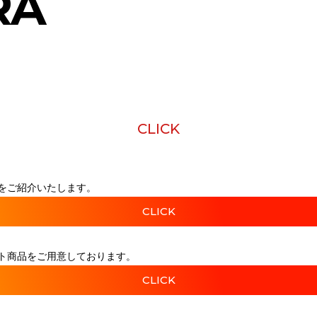
RA
CLICK
をご紹介いたします。
CLICK
ト商品をご用意しております。
CLICK