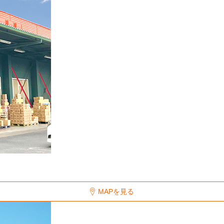
MAPを見る