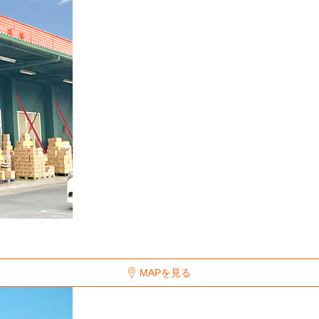
MAPを見る