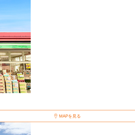
MAPを見る