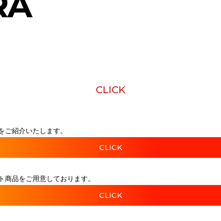
RA
CLICK
をご紹介いたします。
CLICK
ト商品をご用意しております。
CLICK