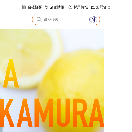
会社概要
店舗情報
採用情報
お問合せ