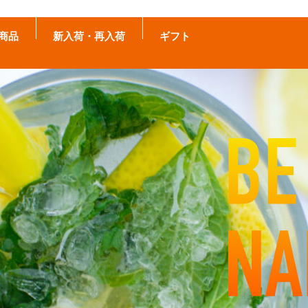
商品
新入荷・再入荷
ギフト