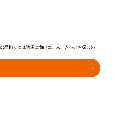
トの品揃えには他店に負けません。きっとお探しの