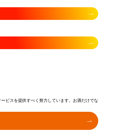
サービスを提供すべく努力しています。お酒だけでな