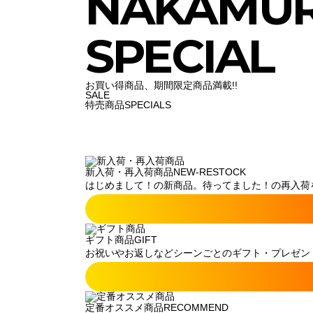
NAKAMU
SPECIAL
お買い得商品、期間限定商品満載!!
SALE
特売商品
SPECIALS
新入荷・再入荷商品
NEW-RESTOCK
はじめまして！の新商品。待ってました！の再入荷
ギフト商品
GIFT
お祝いやお返しなどシーンごとのギフト・プレゼン
定番オススメ商品
RECOMMEND