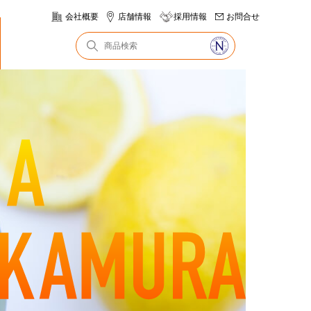
会社概要
店舗情報
採用情報
お問合せ