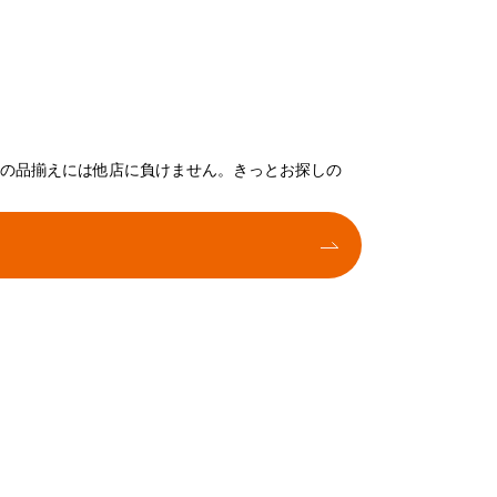
トの品揃えには他店に負けません。きっとお探しの