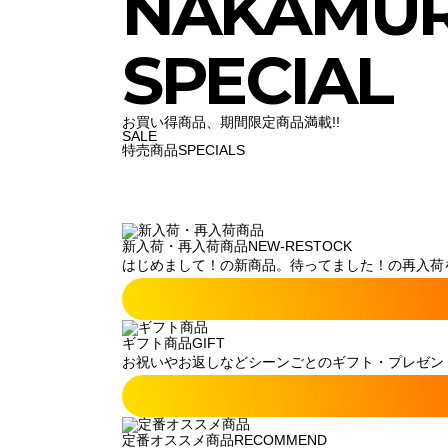
NAKAMU
SPECIAL
お買い得商品、期間限定商品満載!!
SALE
特売商品
SPECIALS
新入荷・再入荷商品
NEW-RESTOCK
はじめまして！の新商品。待ってました！の再入荷
ギフト商品
GIFT
お祝いやお返しなどシーンごとのギフト・プレゼン
定番オススメ商品
RECOMMEND