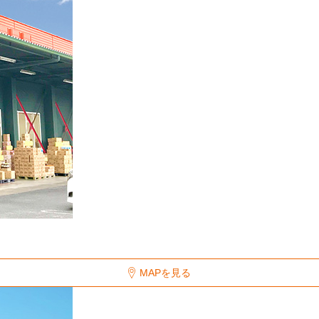
MAPを見る