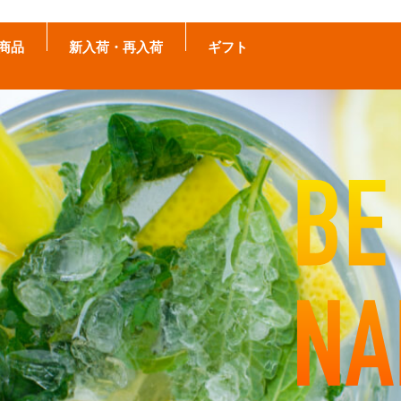
商品
新入荷・再入荷
ギフト