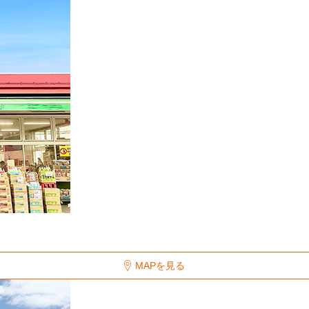
MAPを見る