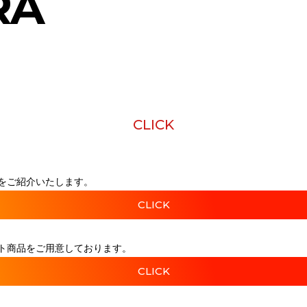
RA
CLICK
をご紹介いたします。
CLICK
ト商品をご用意しております。
CLICK