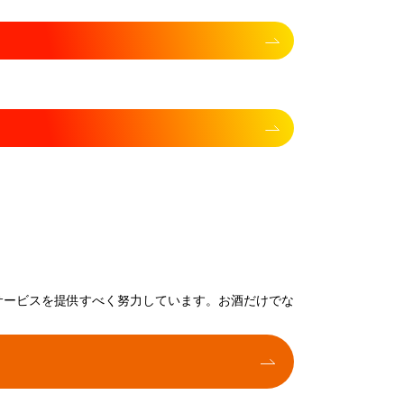
サービスを提供すべく努力しています。お酒だけでな