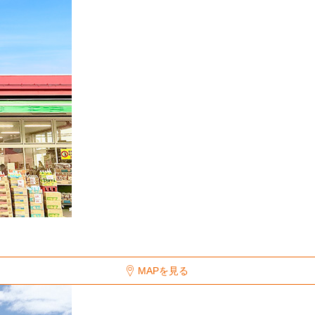
MAPを見る