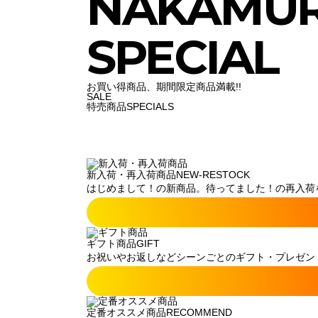
NAKAMU
SPECIAL
お買い得商品、期間限定商品満載!!
SALE
特売商品
SPECIALS
新入荷・再入荷商品
NEW-RESTOCK
はじめまして！の新商品。待ってました！の再入荷
ギフト商品
GIFT
お祝いやお返しなどシーンごとのギフト・プレゼン
定番オススメ商品
RECOMMEND