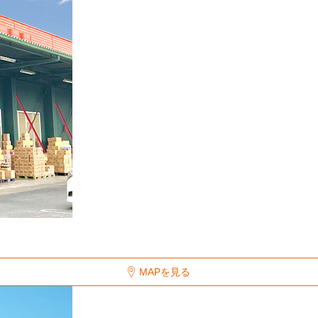
MAPを見る