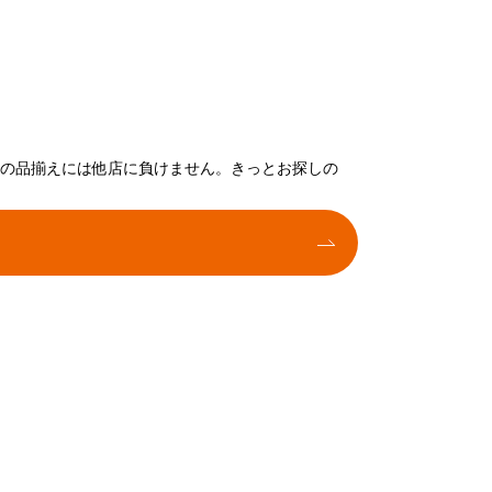
トの品揃えには他店に負けません。きっとお探しの