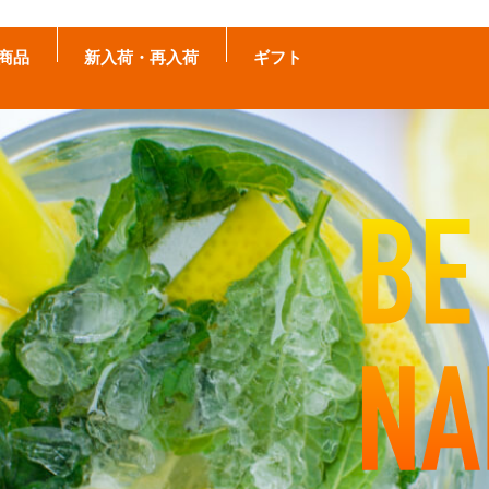
商品
新入荷・再入荷
ギフト