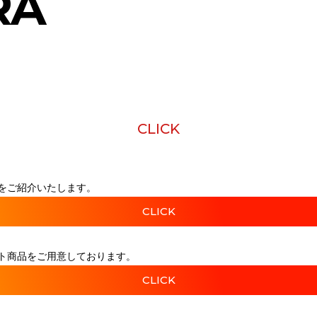
RA
CLICK
をご紹介いたします。
CLICK
ト商品をご用意しております。
CLICK