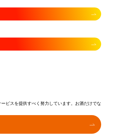
サービスを提供すべく努力しています。お酒だけでな