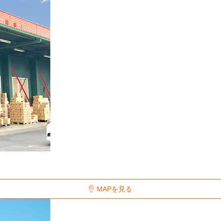
MAPを見る