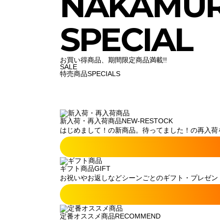
NAKAMU
SPECIAL
お買い得商品、期間限定商品満載!!
SALE
特売商品
SPECIALS
新入荷・再入荷商品
NEW-RESTOCK
はじめまして！の新商品。待ってました！の再入荷
ギフト商品
GIFT
お祝いやお返しなどシーンごとのギフト・プレゼン
定番オススメ商品
RECOMMEND