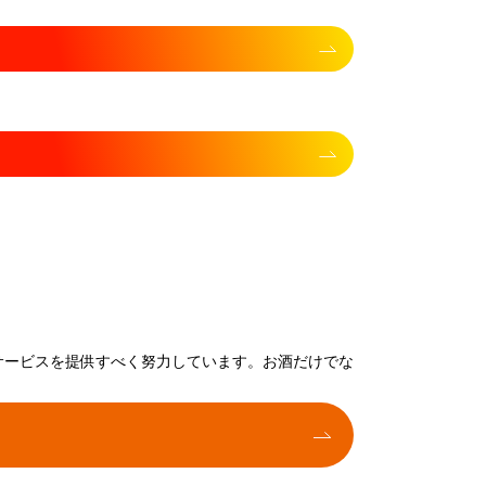
サービスを提供すべく努力しています。お酒だけでな