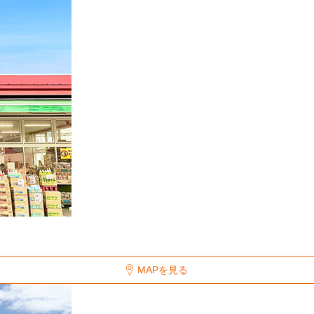
MAPを見る