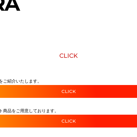
RA
CLICK
をご紹介いたします。
CLICK
ト商品をご用意しております。
CLICK