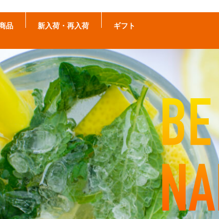
商品
新入荷・再入荷
ギフト