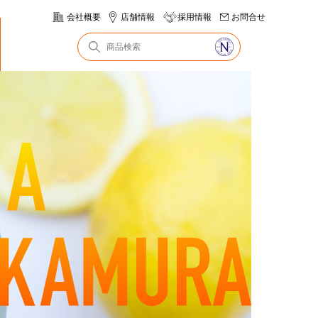
会社概要
店舗情報
採用情報
お問合せ