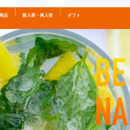
商品
新入荷・再入荷
ギフト