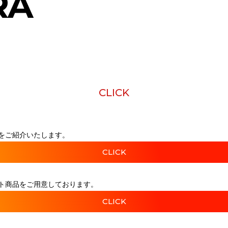
RA
CLICK
をご紹介いたします。
CLICK
ト商品をご用意しております。
CLICK