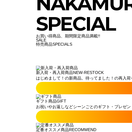
NAKAMU
SPECIAL
お買い得商品、期間限定商品満載!!
SALE
特売商品
SPECIALS
新入荷・再入荷商品
NEW-RESTOCK
はじめまして！の新商品。待ってました！の再入荷
ギフト商品
GIFT
お祝いやお返しなどシーンごとのギフト・プレゼン
定番オススメ商品
RECOMMEND