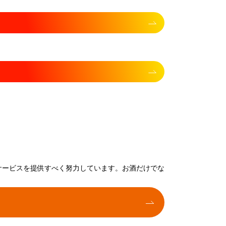
サービスを提供すべく努力しています。お酒だけでな