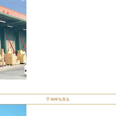
MAPを見る