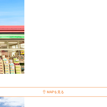
MAPを見る