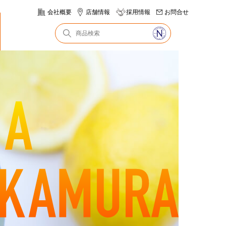
会社概要
店舗情報
採用情報
お問合せ