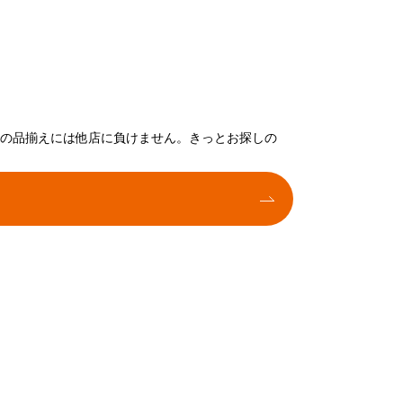
トの品揃えには他店に負けません。きっとお探しの