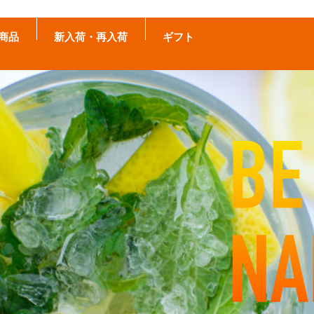
商品
新入荷・再入荷
ギフト