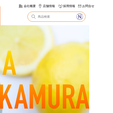
会社概要
店舗情報
採用情報
お問合せ