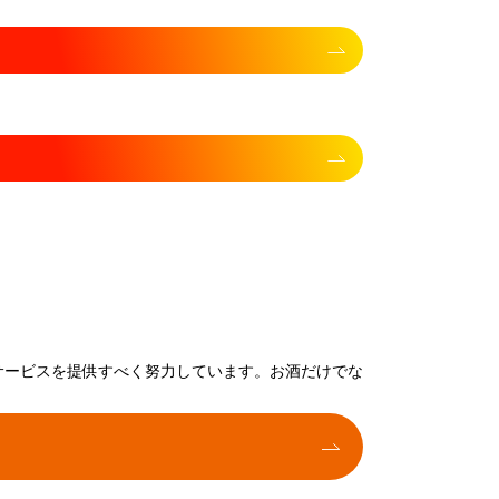
サービスを提供すべく努力しています。お酒だけでな