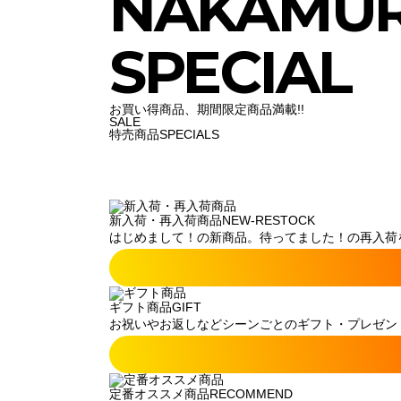
NAKAMU
SPECIAL
お買い得商品、期間限定商品満載!!
SALE
特売商品
SPECIALS
新入荷・再入荷商品
NEW-RESTOCK
はじめまして！の新商品。待ってました！の再入荷
ギフト商品
GIFT
お祝いやお返しなどシーンごとのギフト・プレゼン
定番オススメ商品
RECOMMEND