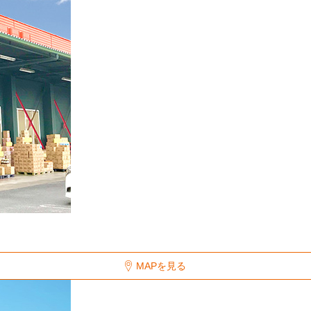
MAPを見る