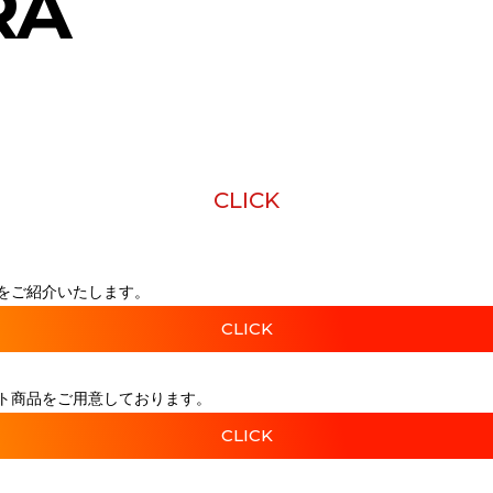
RA
CLICK
をご紹介いたします。
CLICK
ト商品をご用意しております。
CLICK