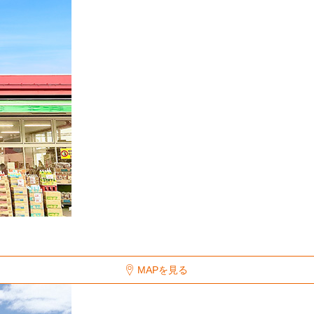
MAPを見る