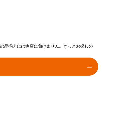
トの品揃えには他店に負けません。きっとお探しの