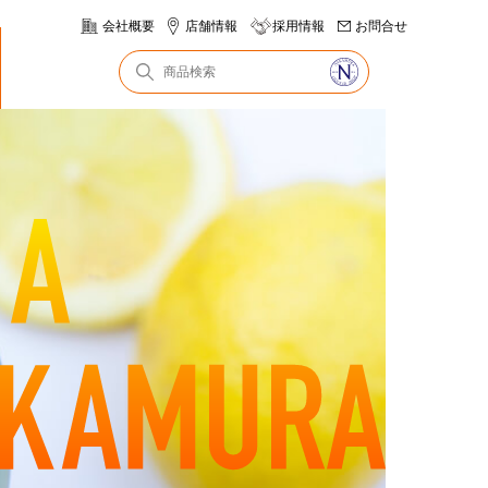
会社概要
店舗情報
採用情報
お問合せ