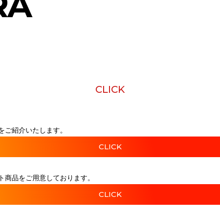
RA
CLICK
をご紹介いたします。
CLICK
ト商品をご用意しております。
CLICK