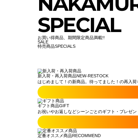
NAKAMU
SPECIAL
お買い得商品、期間限定商品満載!!
SALE
特売商品
SPECIALS
新入荷・再入荷商品
NEW-RESTOCK
はじめまして！の新商品。待ってました！の再入荷
ギフト商品
GIFT
お祝いやお返しなどシーンごとのギフト・プレゼン
定番オススメ商品
RECOMMEND