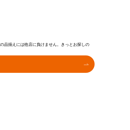
トの品揃えには他店に負けません。きっとお探しの