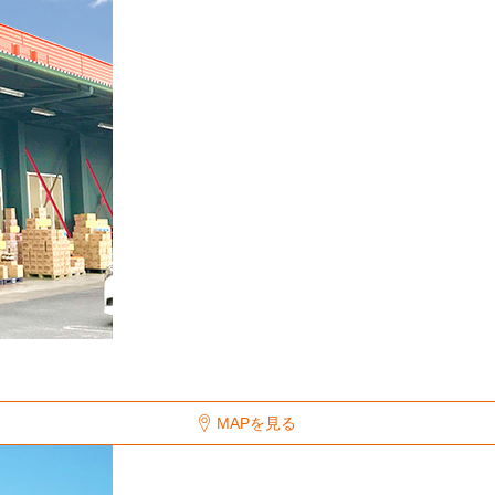
MAPを見る