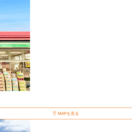
MAPを見る