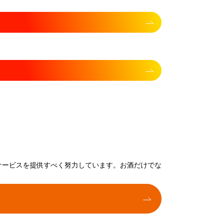
サービスを提供すべく努力しています。お酒だけでな