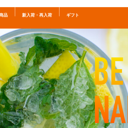
商品
新入荷・再入荷
ギフト