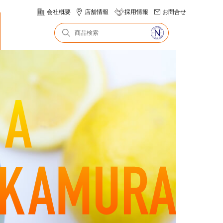
会社概要
店舗情報
採用情報
お問合せ