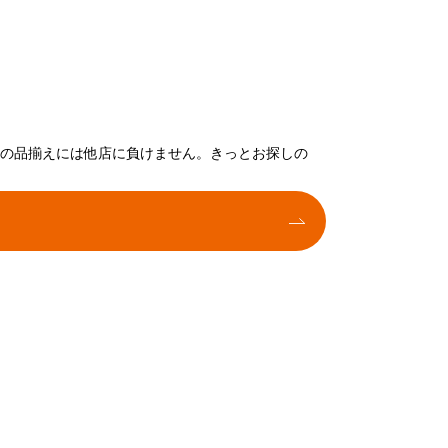
トの品揃えには他店に負けません。きっとお探しの