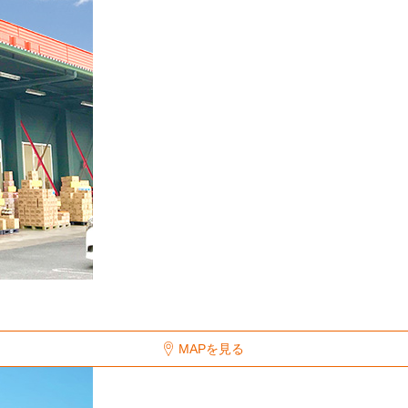
MAPを見る