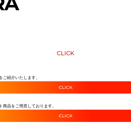
RA
CLICK
をご紹介いたします。
CLICK
ト商品をご用意しております。
CLICK