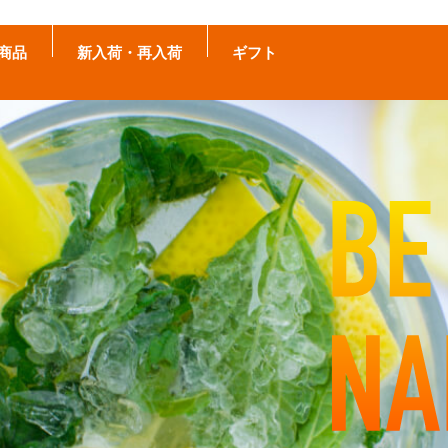
商品
新入荷・再入荷
ギフト