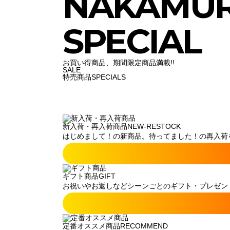
NAKAMU
SPECIAL
お買い得商品、期間限定商品満載!!
SALE
特売商品
SPECIALS
新入荷・再入荷商品
NEW-RESTOCK
はじめまして！の新商品。待ってました！の再入荷
ギフト商品
GIFT
お祝いやお返しなどシーンごとのギフト・プレゼン
定番オススメ商品
RECOMMEND