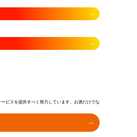
サービスを提供すべく努力しています。お酒だけでな