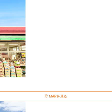
MAPを見る