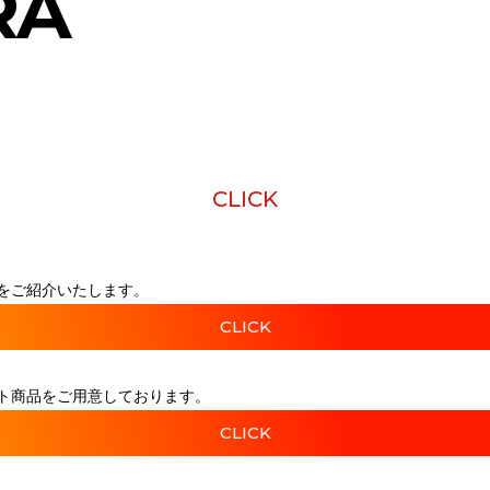
RA
CLICK
をご紹介いたします。
CLICK
ト商品をご用意しております。
CLICK