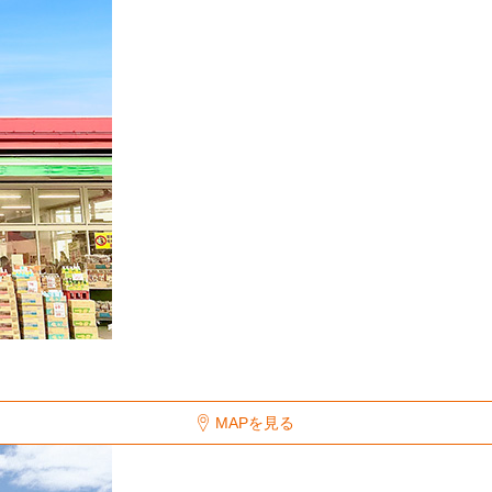
MAPを見る