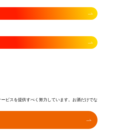
サービスを提供すべく努力しています。お酒だけでな