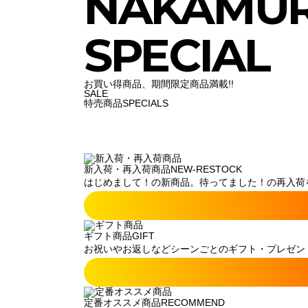
NAKAMU
SPECIAL
お買い得商品、期間限定商品満載!!
SALE
特売商品
SPECIALS
新入荷・再入荷商品
NEW-RESTOCK
はじめまして！の新商品。待ってました！の再入荷
ギフト商品
GIFT
お祝いやお返しなどシーンごとのギフト・プレゼン
定番オススメ商品
RECOMMEND