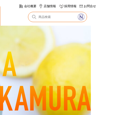
会社概要
店舗情報
採用情報
お問合せ