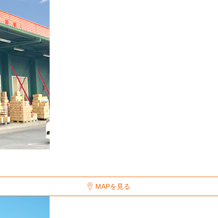
MAPを見る