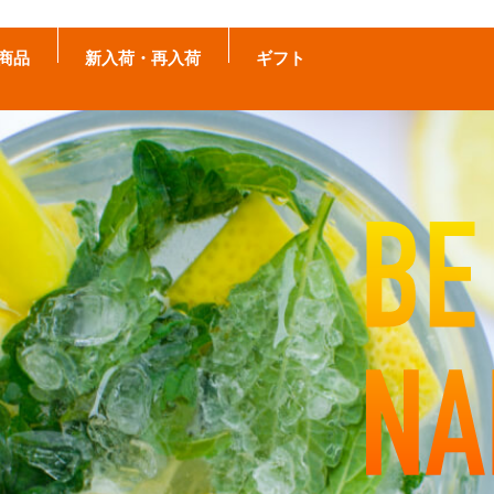
商品
新入荷・再入荷
ギフト