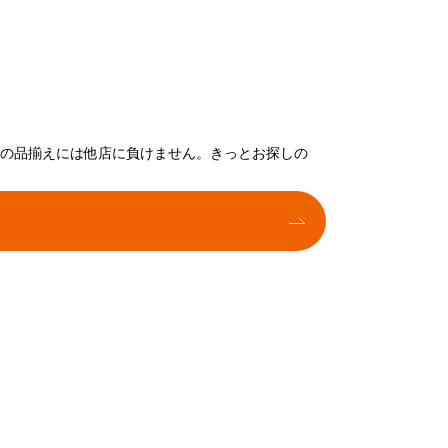
トの品揃えには他店に負けません。きっとお探しの