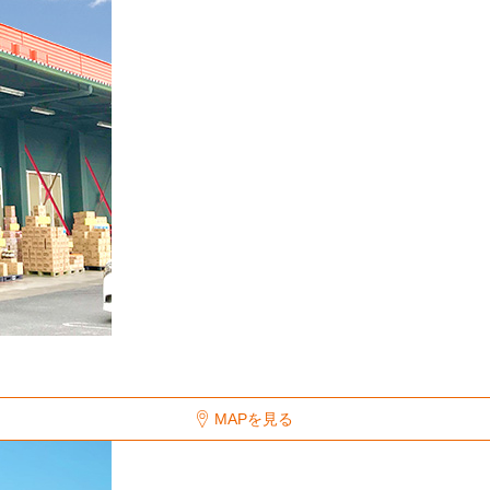
MAPを見る