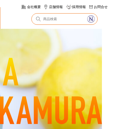
会社概要
店舗情報
採用情報
お問合せ