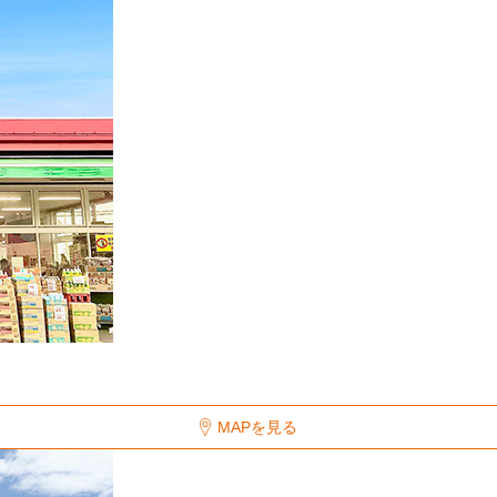
MAPを見る