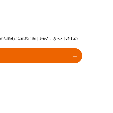
トの品揃えには他店に負けません。きっとお探しの