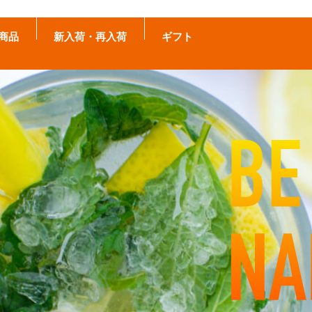
商品
新入荷・再入荷
ギフト