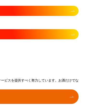
サービスを提供すべく努力しています。お酒だけでな