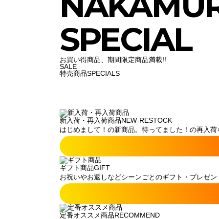
NAKAMU
SPECIAL
お買い得商品、期間限定商品満載!!
SALE
特売商品
SPECIALS
新入荷・再入荷商品
NEW-RESTOCK
はじめまして！の新商品。待ってました！の再入荷
ギフト商品
GIFT
お祝いやお返しなどシーンごとのギフト・プレゼン
定番オススメ商品
RECOMMEND