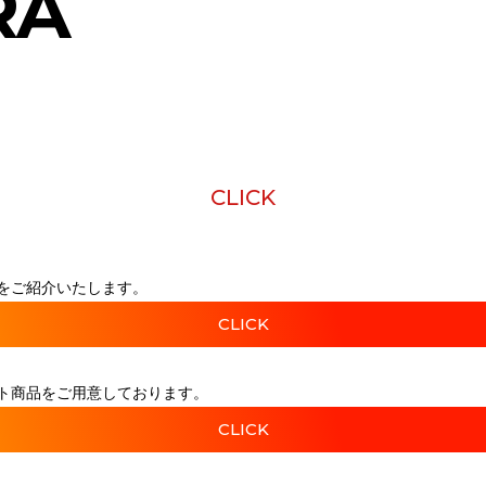
RA
CLICK
をご紹介いたします。
CLICK
ト商品をご用意しております。
CLICK