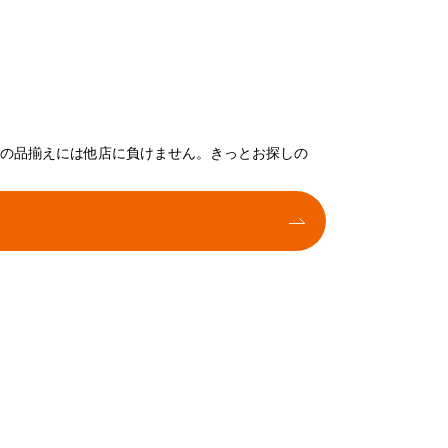
トの品揃えには他店に負けません。きっとお探しの