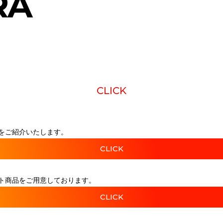
RA
CLICK
をご紹介いたします。
CLICK
ト商品をご用意しております。
CLICK