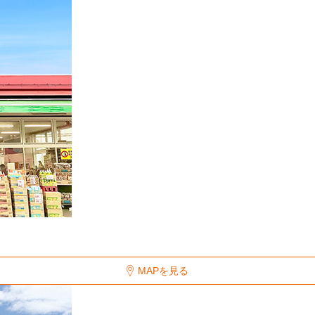
MAPを見る