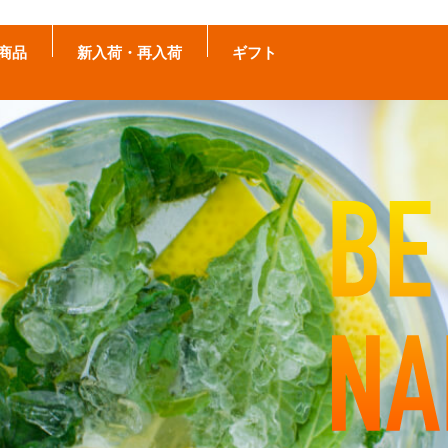
商品
新入荷・再入荷
ギフト