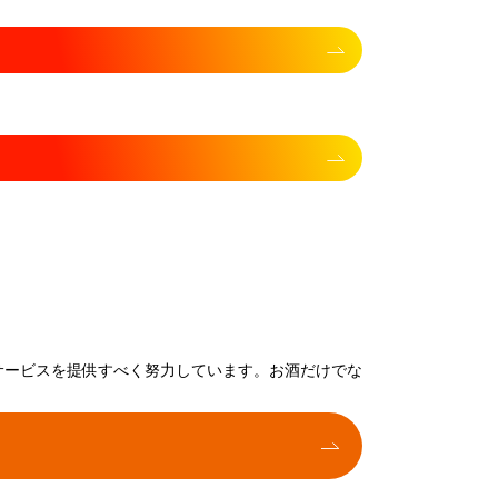
サービスを提供すべく努力しています。お酒だけでな