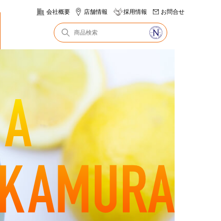
会社概要
店舗情報
採用情報
お問合せ