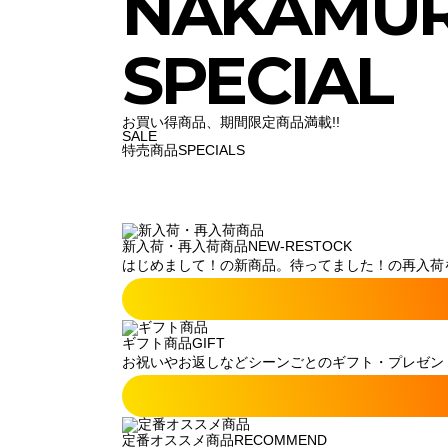
NAKAMU
SPECIAL
お買い得商品、期間限定商品満載!!
SALE
特売商品
SPECIALS
新入荷・再入荷商品
NEW-RESTOCK
はじめまして！の新商品。待ってました！の再入荷
ギフト商品
GIFT
お祝いやお返しなどシーンごとのギフト・プレゼン
定番オススメ商品
RECOMMEND