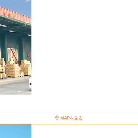
MAPを見る