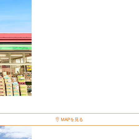
MAPを見る