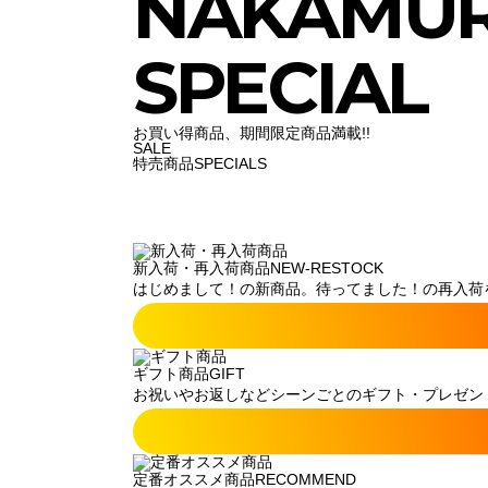
NAKAMU
SPECIAL
お買い得商品、期間限定商品満載!!
SALE
特売商品
SPECIALS
新入荷・再入荷商品
NEW-RESTOCK
はじめまして！の新商品。待ってました！の再入荷
ギフト商品
GIFT
お祝いやお返しなどシーンごとのギフト・プレゼン
定番オススメ商品
RECOMMEND