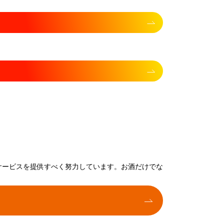
サービスを提供すべく努力しています。お酒だけでな