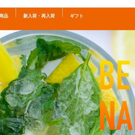
商品
新入荷・再入荷
ギフト