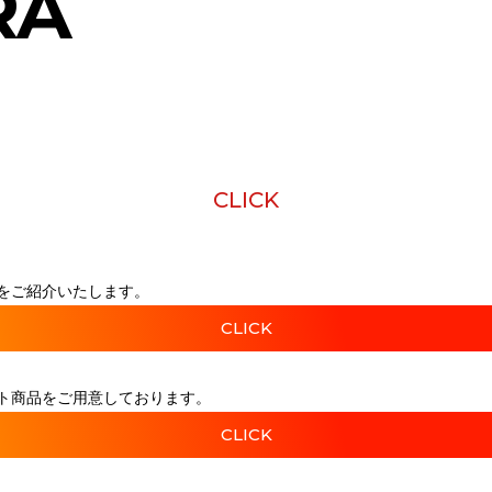
RA
CLICK
をご紹介いたします。
CLICK
ト商品をご用意しております。
CLICK