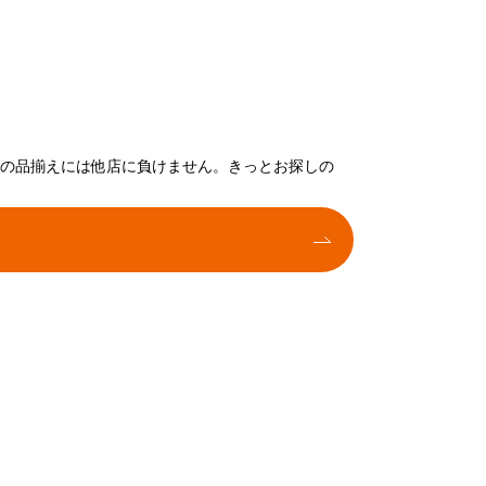
トの品揃えには他店に負けません。きっとお探しの