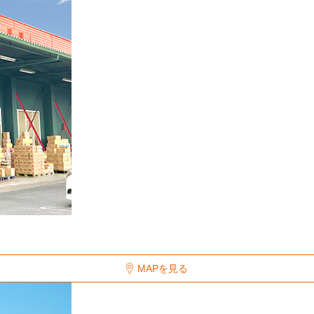
MAPを見る