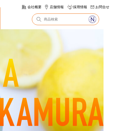
会社概要
店舗情報
採用情報
お問合せ