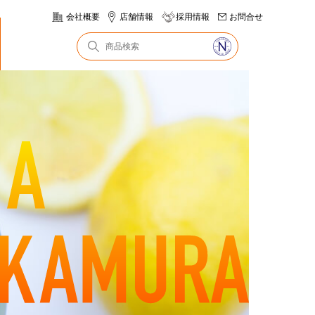
会社概要
店舗情報
採用情報
お問合せ