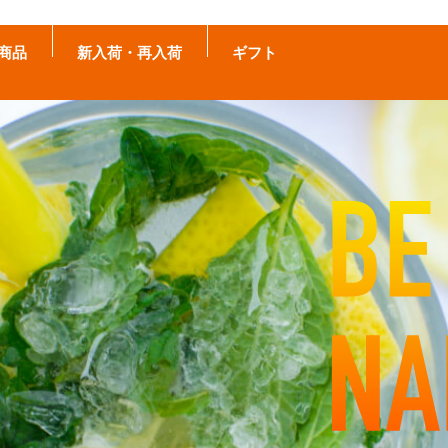
商品
新入荷・再入荷
ギフト