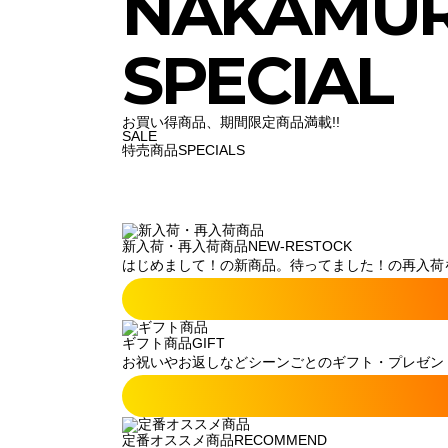
NAKAMU
SPECIAL
お買い得商品、期間限定商品満載!!
SALE
特売商品
SPECIALS
新入荷・再入荷商品
NEW-RESTOCK
はじめまして！の新商品。待ってました！の再入荷
ギフト商品
GIFT
お祝いやお返しなどシーンごとのギフト・プレゼン
定番オススメ商品
RECOMMEND