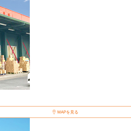
MAPを見る