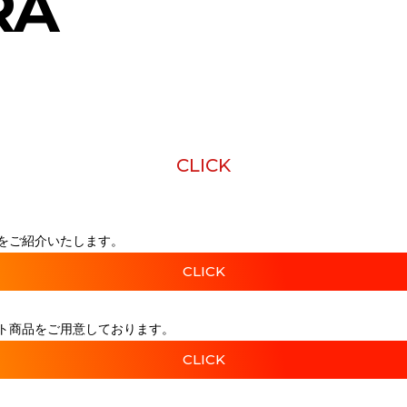
RA
CLICK
をご紹介いたします。
CLICK
ト商品をご用意しております。
CLICK