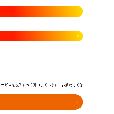
サービスを提供すべく努力しています。お酒だけでな