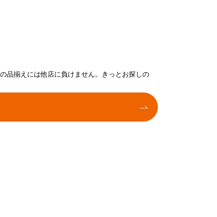
トの品揃えには他店に負けません。きっとお探しの