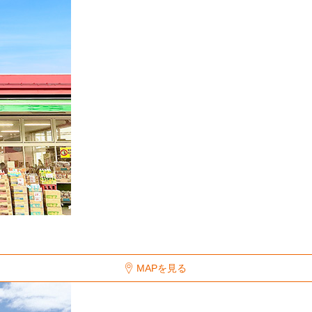
MAPを見る