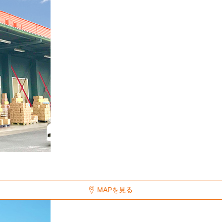
MAPを見る