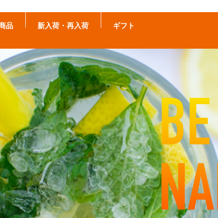
商品
新入荷・再入荷
ギフト