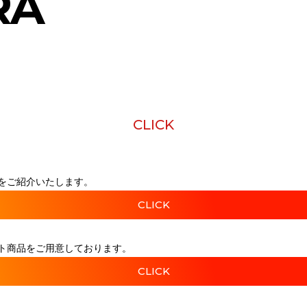
RA
CLICK
をご紹介いたします。
CLICK
ト商品をご用意しております。
CLICK