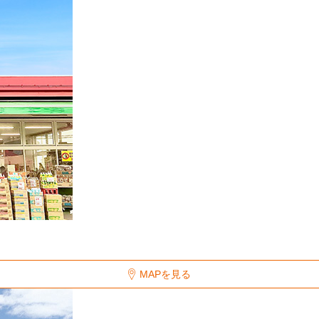
MAPを見る