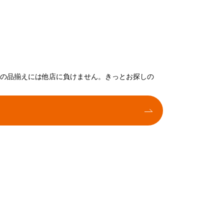
トの品揃えには他店に負けません。きっとお探しの