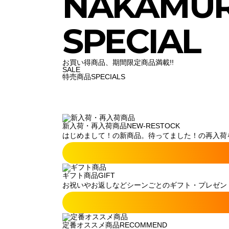
NAKAMU
SPECIAL
お買い得商品、期間限定商品満載!!
SALE
特売商品
SPECIALS
新入荷・再入荷商品
NEW-RESTOCK
はじめまして！の新商品。待ってました！の再入荷
ギフト商品
GIFT
お祝いやお返しなどシーンごとのギフト・プレゼン
定番オススメ商品
RECOMMEND