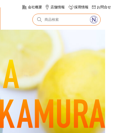
会社概要
店舗情報
採用情報
お問合せ