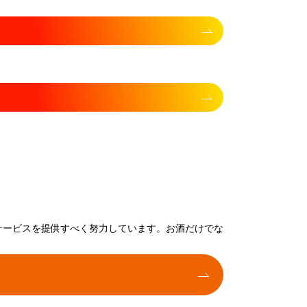
サービスを提供すべく努力しています。お酒だけでな