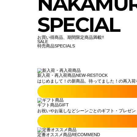
NAKAMU
SPECIAL
お買い得商品、期間限定商品満載!!
SALE
特売商品
SPECIALS
新入荷・再入荷商品
NEW-RESTOCK
はじめまして！の新商品。待ってました！の再入荷
ギフト商品
GIFT
お祝いやお返しなどシーンごとのギフト・プレゼン
定番オススメ商品
RECOMMEND