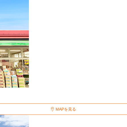
MAPを見る