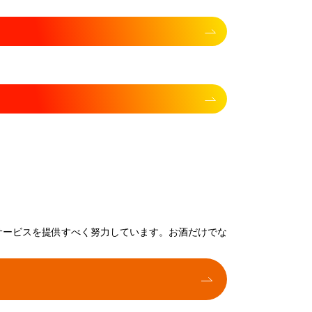
サービスを提供すべく努力しています。お酒だけでな