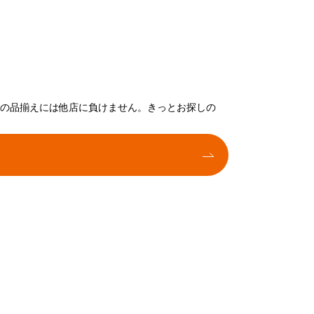
トの品揃えには他店に負けません。きっとお探しの