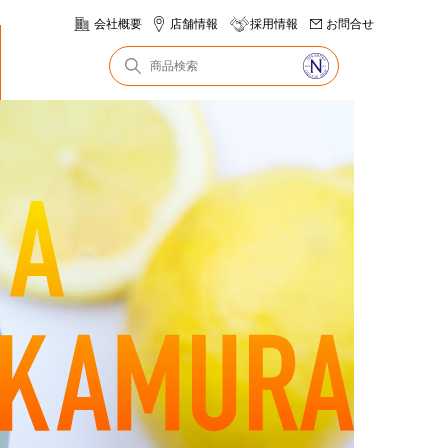
会社概要
店舗情報
採用情報
お問合せ