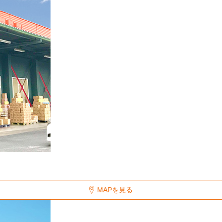
MAPを見る