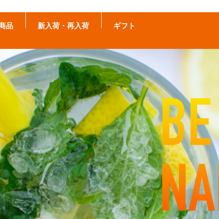
商品
新入荷・再入荷
ギフト