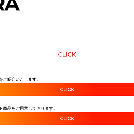
RA
CLICK
をご紹介いたします。
CLICK
ト商品をご用意しております。
CLICK