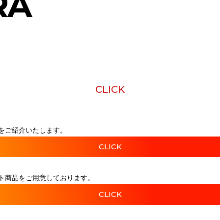
RA
CLICK
をご紹介いたします。
CLICK
ト商品をご用意しております。
CLICK