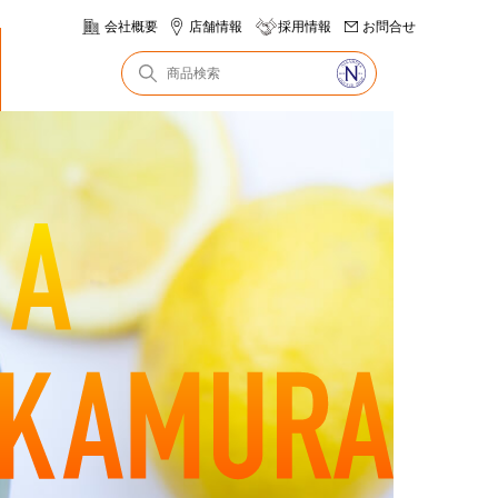
会社概要
店舗情報
採用情報
お問合せ