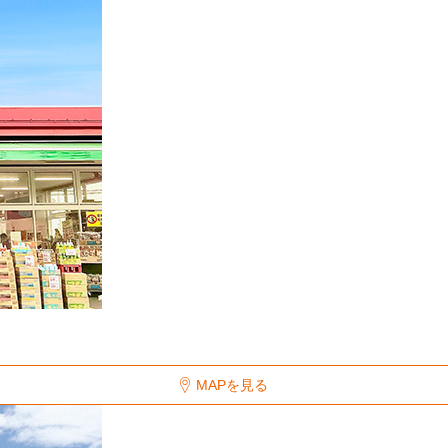
MAPを見る