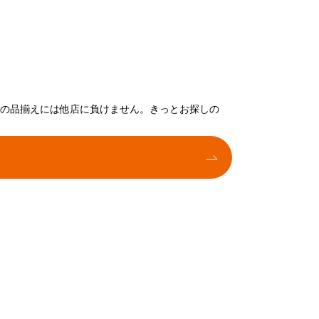
トの品揃えには他店に負けません。きっとお探しの