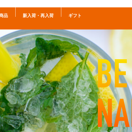
商品
新入荷・再入荷
ギフト