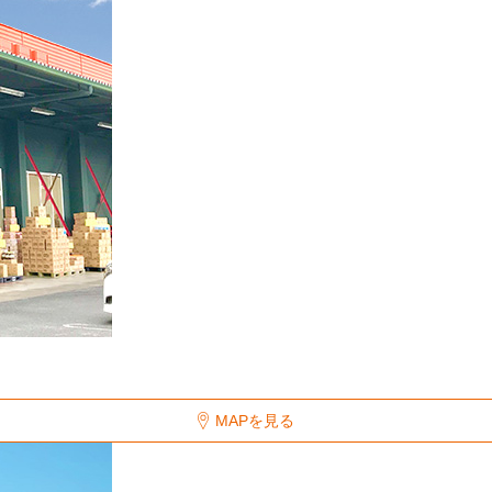
MAPを見る