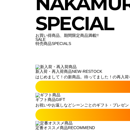
NAKAMU
SPECIAL
お買い得商品、期間限定商品満載!!
SALE
特売商品
SPECIALS
新入荷・再入荷商品
NEW-RESTOCK
はじめまして！の新商品。待ってました！の再入荷
ギフト商品
GIFT
お祝いやお返しなどシーンごとのギフト・プレゼン
定番オススメ商品
RECOMMEND