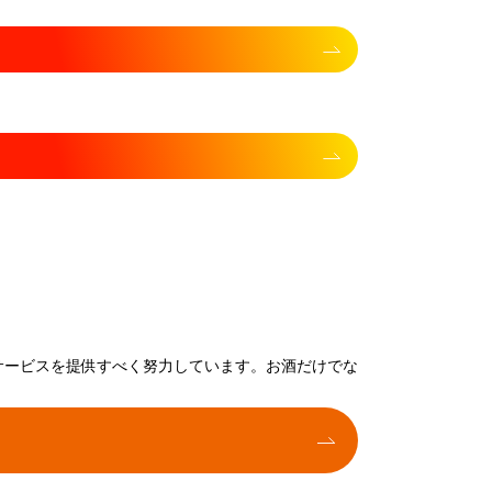
サービスを提供すべく努力しています。お酒だけでな