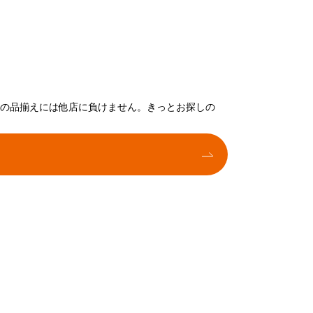
トの品揃えには他店に負けません。きっとお探しの