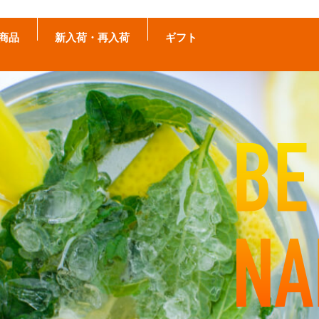
商品
新入荷・再入荷
ギフト