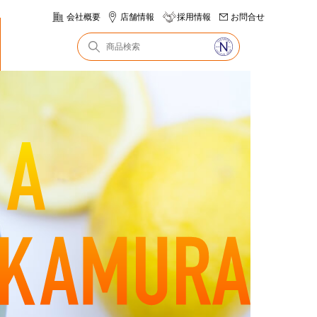
会社概要
店舗情報
採用情報
お問合せ