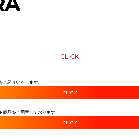
RA
CLICK
をご紹介いたします。
CLICK
ト商品をご用意しております。
CLICK