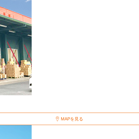
MAPを見る