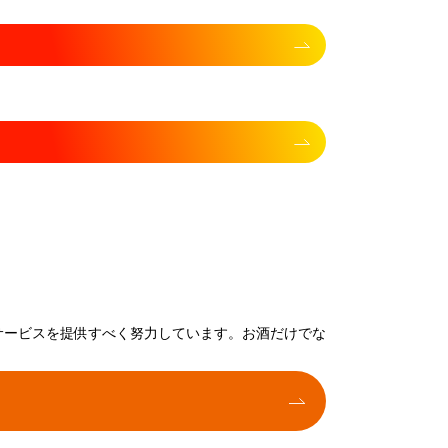
サービスを提供すべく努力しています。お酒だけでな