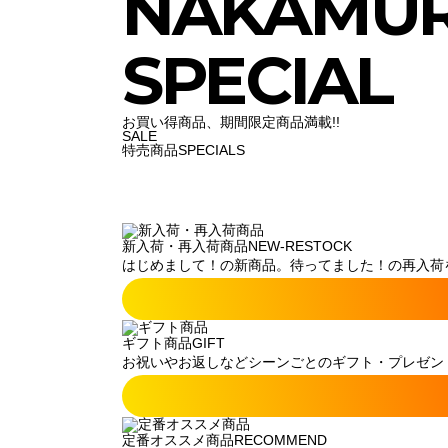
NAKAMU
SPECIAL
お買い得商品、期間限定商品満載!!
SALE
特売商品
SPECIALS
新入荷・再入荷商品
NEW-RESTOCK
はじめまして！の新商品。待ってました！の再入荷
ギフト商品
GIFT
お祝いやお返しなどシーンごとのギフト・プレゼン
定番オススメ商品
RECOMMEND