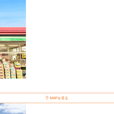
MAPを見る