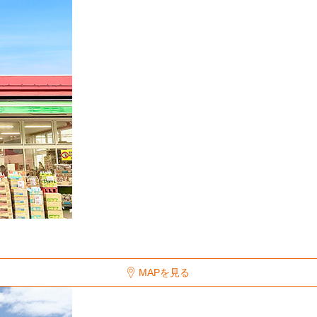
MAPを見る