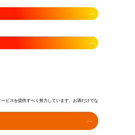
サービスを提供すべく努力しています。お酒だけでな