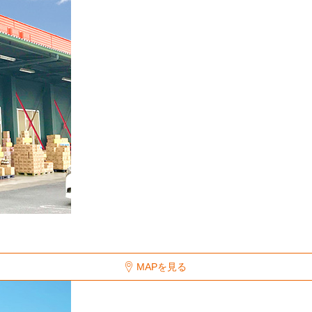
MAPを見る