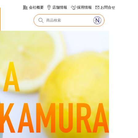
会社概要
店舗情報
採用情報
お問合せ