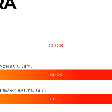
RA
CLICK
をご紹介いたします。
CLICK
ト商品をご用意しております。
CLICK