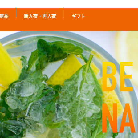
商品
新入荷・再入荷
ギフト