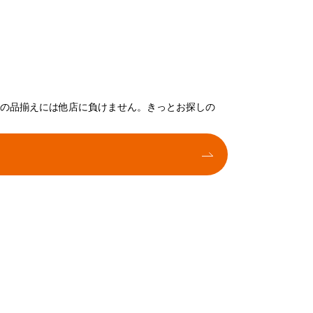
トの品揃えには他店に負けません。きっとお探しの