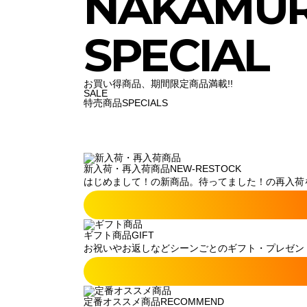
NAKAMU
SPECIAL
お買い得商品、期間限定商品満載!!
SALE
特売商品
SPECIALS
新入荷・再入荷商品
NEW-RESTOCK
はじめまして！の新商品。待ってました！の再入荷
ギフト商品
GIFT
お祝いやお返しなどシーンごとのギフト・プレゼン
定番オススメ商品
RECOMMEND