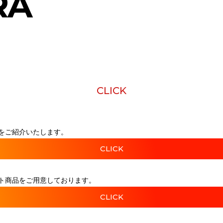
RA
CLICK
をご紹介いたします。
CLICK
ト商品をご用意しております。
CLICK