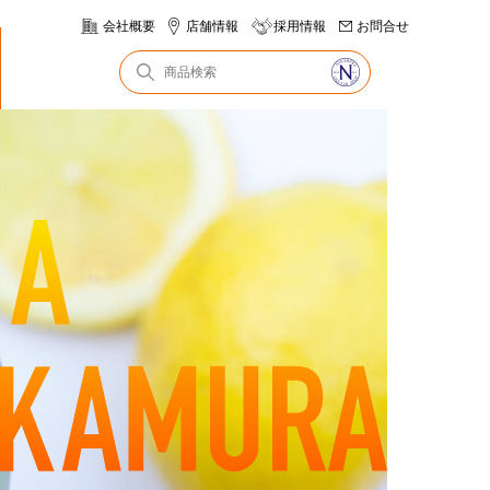
会社概要
店舗情報
採用情報
お問合せ