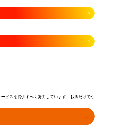
サービスを提供すべく努力しています。お酒だけでな