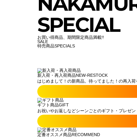
NAKAMU
SPECIAL
お買い得商品、期間限定商品満載!!
SALE
特売商品
SPECIALS
新入荷・再入荷商品
NEW-RESTOCK
はじめまして！の新商品。待ってました！の再入荷
ギフト商品
GIFT
お祝いやお返しなどシーンごとのギフト・プレゼン
定番オススメ商品
RECOMMEND