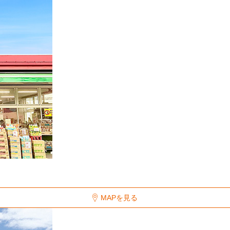
MAPを見る