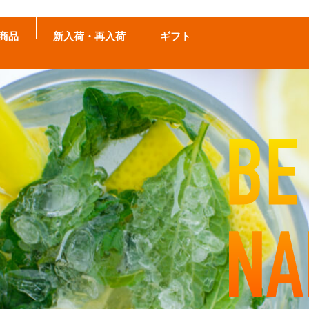
商品
新入荷・再入荷
ギフト