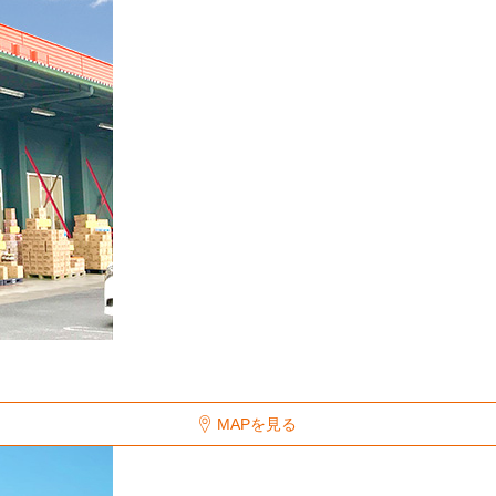
MAPを見る