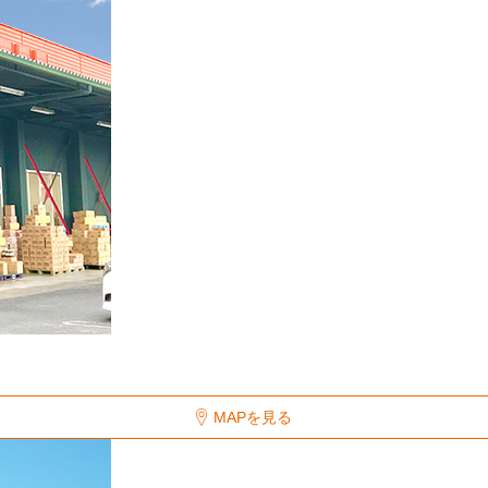
MAPを見る