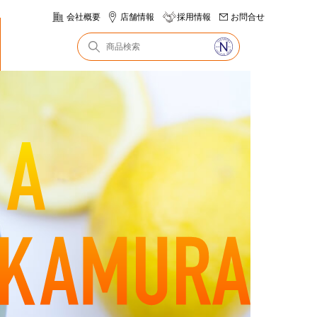
会社概要
店舗情報
採用情報
お問合せ