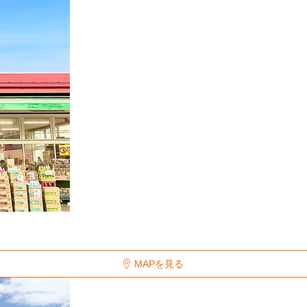
MAPを見る