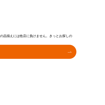
トの品揃えには他店に負けません。きっとお探しの