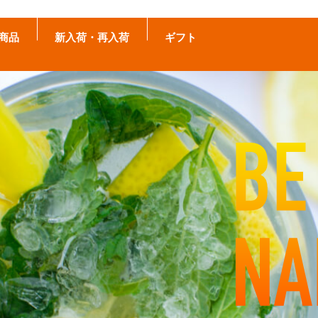
商品
新入荷・再入荷
ギフト