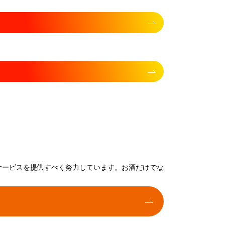
サービスを提供すべく努力しています。お酒だけでな