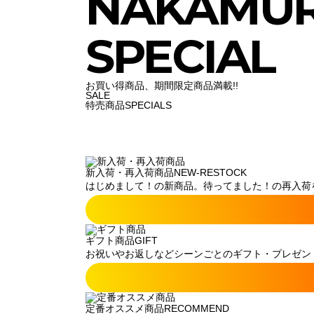
NAKAMU
SPECIAL
お買い得商品、期間限定商品満載!!
SALE
特売商品
SPECIALS
新入荷・再入荷商品
NEW-RESTOCK
はじめまして！の新商品。待ってました！の再入荷
ギフト商品
GIFT
お祝いやお返しなどシーンごとのギフト・プレゼン
定番オススメ商品
RECOMMEND