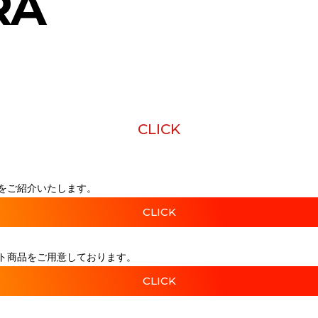
RA
CLICK
をご紹介いたします。
CLICK
ト商品をご用意しております。
CLICK