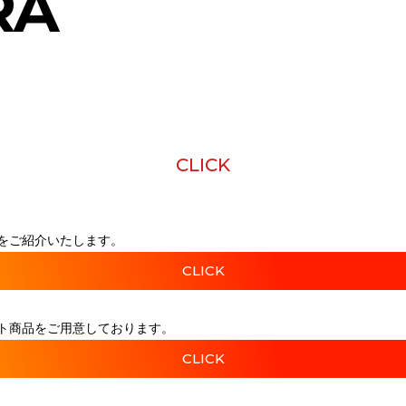
RA
CLICK
をご紹介いたします。
CLICK
ト商品をご用意しております。
CLICK