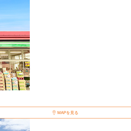
MAPを見る