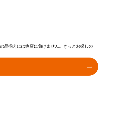
トの品揃えには他店に負けません。きっとお探しの