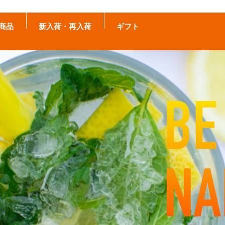
商品
新入荷・再入荷
ギフト