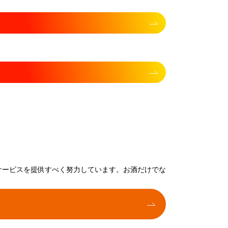
サービスを提供すべく努力しています。お酒だけでな