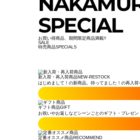
NAKAMU
SPECIAL
お買い得商品、期間限定商品満載!!
SALE
特売商品
SPECIALS
新入荷・再入荷商品
NEW-RESTOCK
はじめまして！の新商品。待ってました！の再入荷
ギフト商品
GIFT
お祝いやお返しなどシーンごとのギフト・プレゼン
定番オススメ商品
RECOMMEND