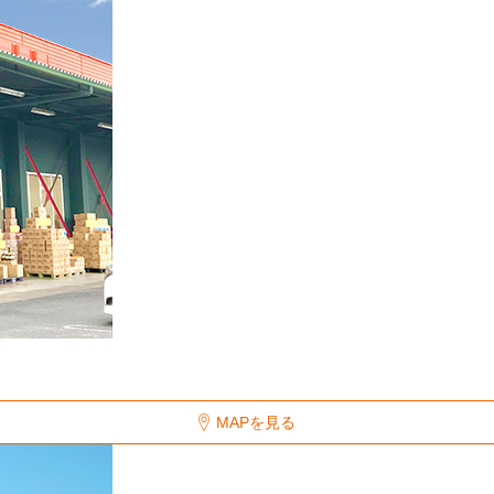
MAPを見る