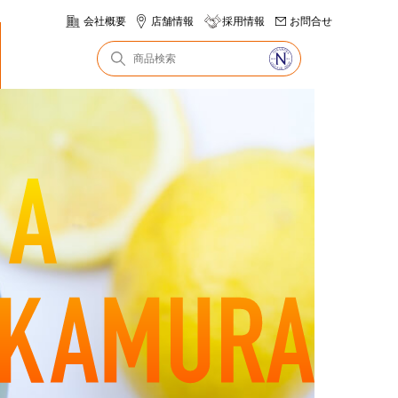
会社概要
店舗情報
採用情報
お問合せ