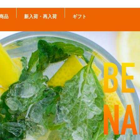
商品
新入荷・再入荷
ギフト