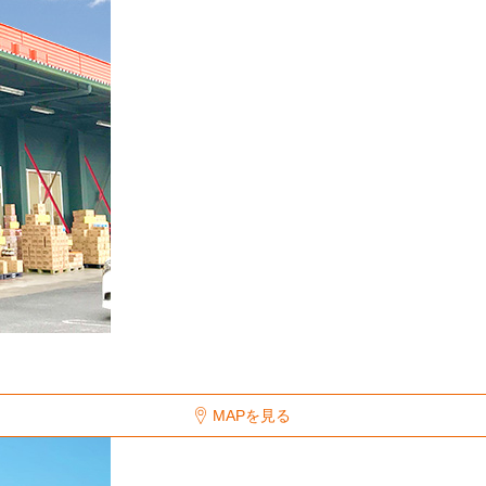
MAPを見る