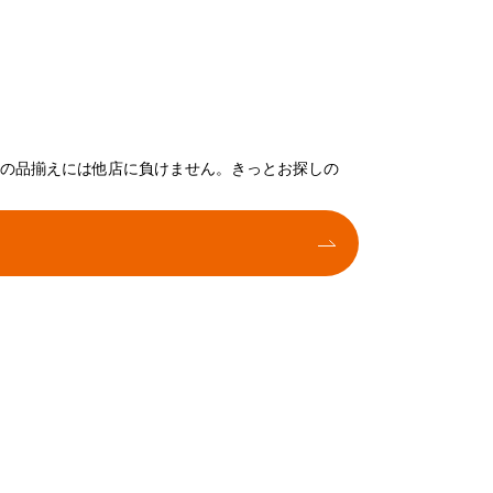
トの品揃えには他店に負けません。きっとお探しの