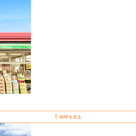
MAPを見る