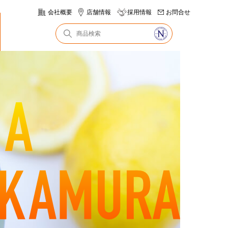
会社概要
店舗情報
採用情報
お問合せ