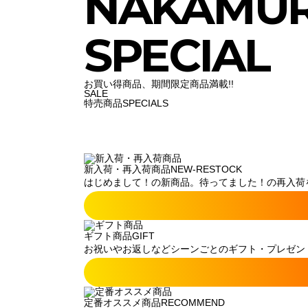
NAKAMU
SPECIAL
お買い得商品、期間限定商品満載!!
SALE
特売商品
SPECIALS
新入荷・再入荷商品
NEW-RESTOCK
はじめまして！の新商品。待ってました！の再入荷
ギフト商品
GIFT
お祝いやお返しなどシーンごとのギフト・プレゼン
定番オススメ商品
RECOMMEND