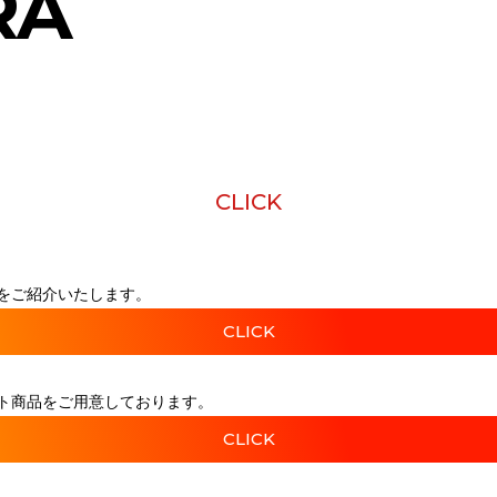
RA
CLICK
をご紹介いたします。
CLICK
ト商品をご用意しております。
CLICK