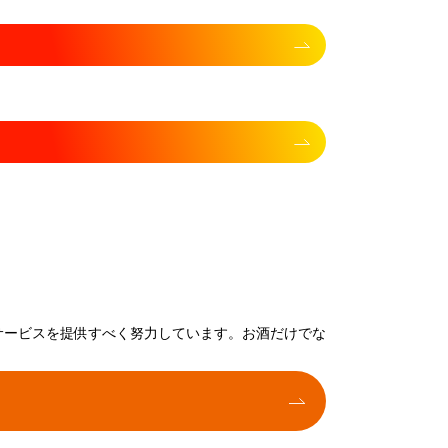
サービスを提供すべく努力しています。お酒だけでな