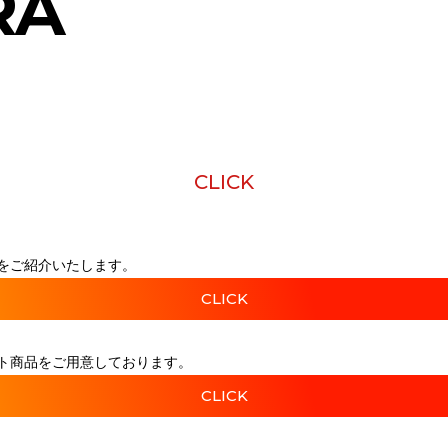
RA
CLICK
をご紹介いたします。
CLICK
ト商品をご用意しております。
CLICK