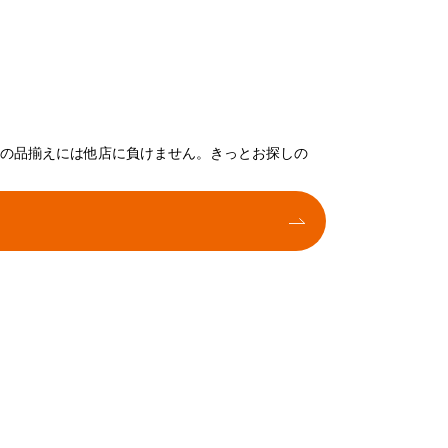
トの品揃えには他店に負けません。きっとお探しの