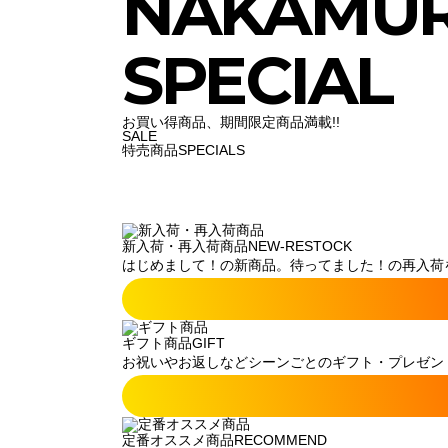
NAKAMU
SPECIAL
お買い得商品、期間限定商品満載!!
SALE
特売商品
SPECIALS
新入荷・再入荷商品
NEW-RESTOCK
はじめまして！の新商品。待ってました！の再入荷
ギフト商品
GIFT
お祝いやお返しなどシーンごとのギフト・プレゼン
定番オススメ商品
RECOMMEND