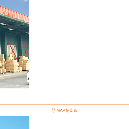
MAPを見る