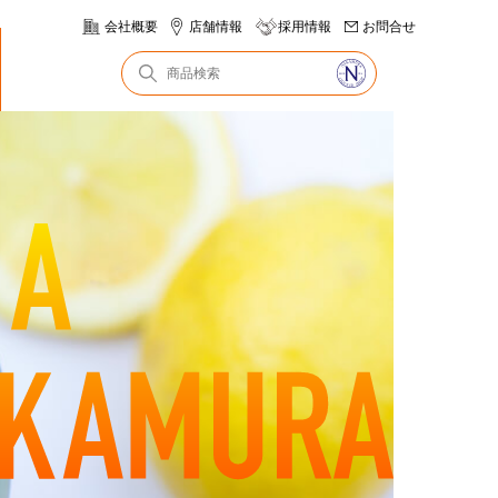
会社概要
店舗情報
採用情報
お問合せ