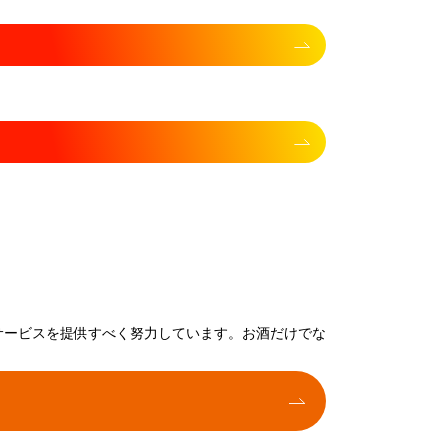
サービスを提供すべく努力しています。お酒だけでな