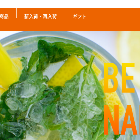
商品
新入荷・再入荷
ギフト