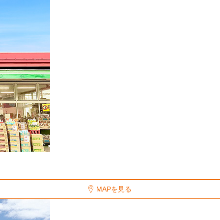
MAPを見る