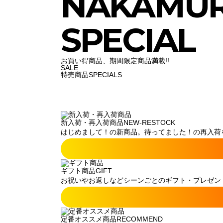
NAKAMU
SPECIAL
お買い得商品、期間限定商品満載!!
SALE
特売商品
SPECIALS
新入荷・再入荷商品
NEW-RESTOCK
はじめまして！の新商品。待ってました！の再入荷
ギフト商品
GIFT
お祝いやお返しなどシーンごとのギフト・プレゼン
定番オススメ商品
RECOMMEND