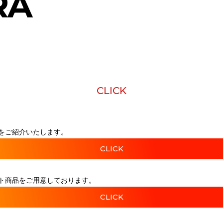
RA
CLICK
をご紹介いたします。
CLICK
ト商品をご用意しております。
CLICK