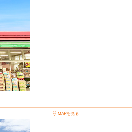
MAPを見る