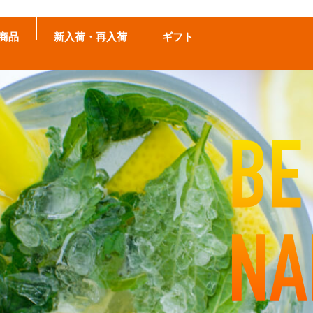
商品
新入荷・再入荷
ギフト