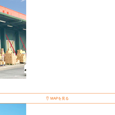
MAPを見る