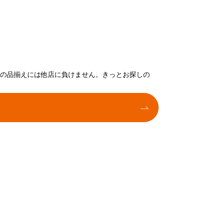
トの品揃えには他店に負けません。きっとお探しの