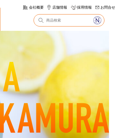
会社概要
店舗情報
採用情報
お問合せ