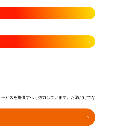
サービスを提供すべく努力しています。お酒だけでな