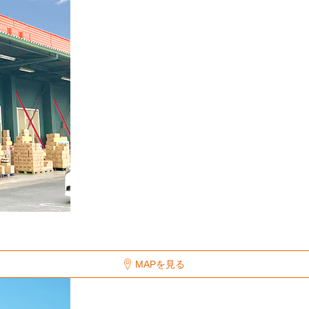
MAPを見る