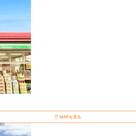
MAPを見る