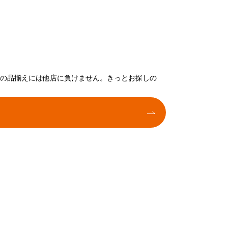
トの品揃えには他店に負けません。きっとお探しの