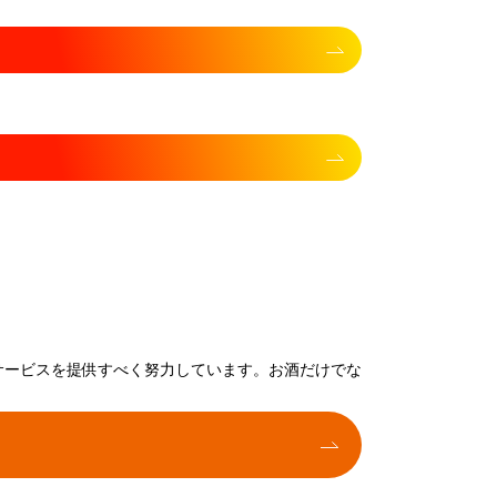
サービスを提供すべく努力しています。お酒だけでな